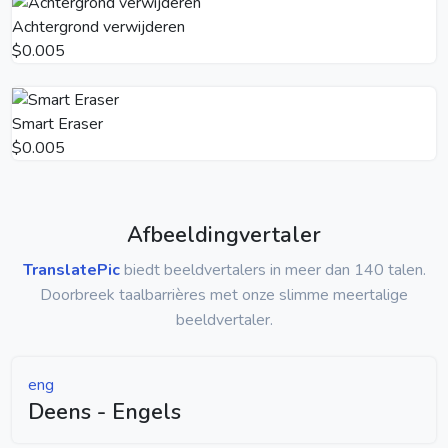
Achtergrond verwijderen
$0.005
Smart Eraser
$0.005
Afbeeldingvertaler
TranslatePic
biedt beeldvertalers in meer dan 140 talen.
Doorbreek taalbarrières met onze slimme meertalige
beeldvertaler.
eng
Deens - Engels