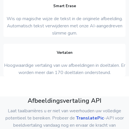
Smart Erase
Wis op magische wijze de tekst in de originele afbeelding.
Automatisch tekst verwijderen met onze AI-aangedreven
slimme gum.
Vertalen
Hoogwaardige vertaling van uw afbeeldingen in doeltalen. Er
worden meer dan 170 doeltalen ondersteund.
Afbeeldingsvertaling API
Laat taalbarrières u er niet van weerhouden uw volledige
potentieel te bereiken. Probeer de
TranslatePic
-API voor
beeldvertaling vandaag nog en ervaar de kracht van