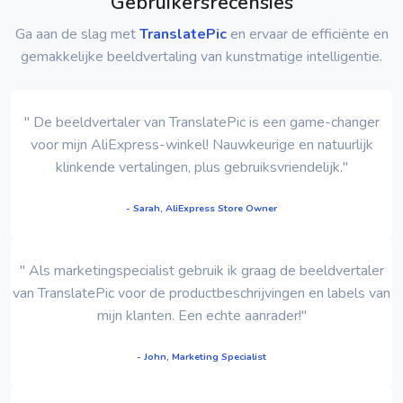
Gebruikersrecensies
Ga aan de slag met
TranslatePic
en ervaar de efficiënte en
gemakkelijke beeldvertaling van kunstmatige intelligentie.
" De beeldvertaler van TranslatePic is een game-changer
voor mijn AliExpress-winkel! Nauwkeurige en natuurlijk
klinkende vertalingen, plus gebruiksvriendelijk."
- Sarah, AliExpress Store Owner
" Als marketingspecialist gebruik ik graag de beeldvertaler
van TranslatePic voor de productbeschrijvingen en labels van
mijn klanten. Een echte aanrader!"
- John, Marketing Specialist