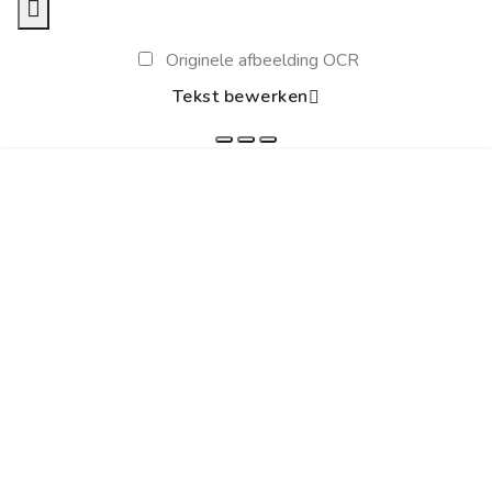
Originele afbeelding OCR
Tekst bewerken