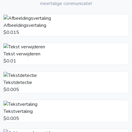
meertalige communicatie!
Afbeeldingsvertaling
$0.015
Tekst verwijderen
$0.01
Tekstdetectie
$0.005
Tekstvertaling
$0.005