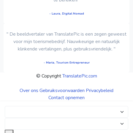
- Laura, Digital Nomad
" De beeldvertaler van TranslatePic is een zegen geweest
voor mijn toerismebedrijf. Nauwkeurige en natuurlijk
klinkende vertalingen, plus gebruiksvriendelijk. "
- Maria, Tourism Entrepreneur
© Copyright
TranslatePic.com
Over ons
Gebruiksvoorwaarden
Privacybeleid
Contact opnemen