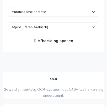
Afbeelding openen
OCR
Geweldig meertalig OCR-systeem dat 140+ taalherkenning
ondersteunt.