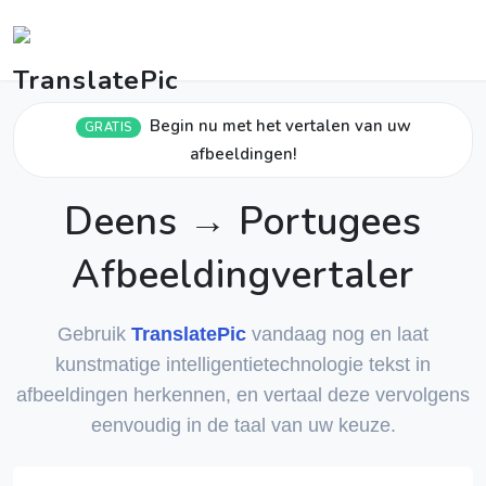
Begin nu met het vertalen van uw
GRATIS
afbeeldingen!
Deens → Portugees
Afbeeldingvertaler
Gebruik
TranslatePic
vandaag nog en laat
kunstmatige intelligentietechnologie tekst in
afbeeldingen herkennen, en vertaal deze vervolgens
eenvoudig in de taal van uw keuze.