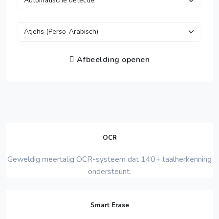
Afbeelding openen
OCR
Geweldig meertalig OCR-systeem dat 140+ taalherkenning
ondersteunt.
Smart Erase