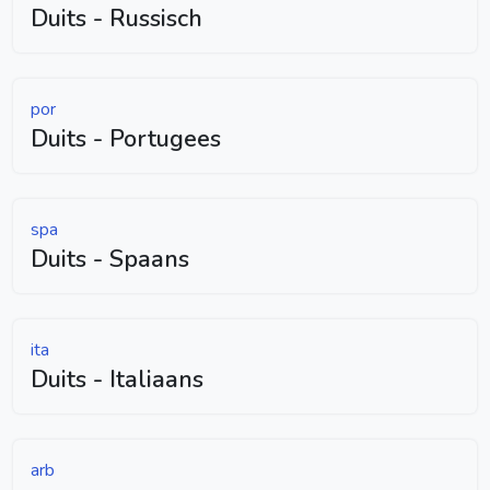
Duits - Russisch
por
Duits - Portugees
spa
Duits - Spaans
ita
Duits - Italiaans
arb