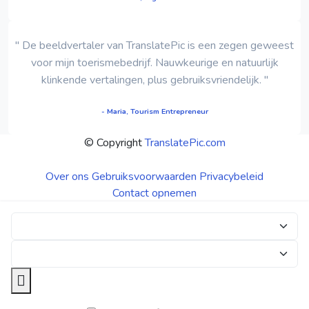
" De beeldvertaler van TranslatePic is een zegen geweest
voor mijn toerismebedrijf. Nauwkeurige en natuurlijk
klinkende vertalingen, plus gebruiksvriendelijk. "
- Maria, Tourism Entrepreneur
© Copyright
TranslatePic.com
Over ons
Gebruiksvoorwaarden
Privacybeleid
Contact opnemen