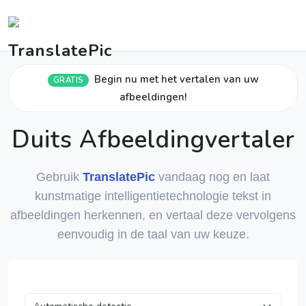
Begin nu met het vertalen van uw
GRATIS
afbeeldingen!
Duits Afbeeldingvertaler
Gebruik
TranslatePic
vandaag nog en laat
kunstmatige intelligentietechnologie tekst in
afbeeldingen herkennen, en vertaal deze vervolgens
eenvoudig in de taal van uw keuze.