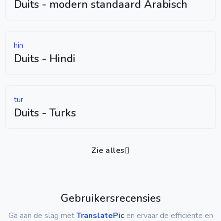
Duits - modern standaard Arabisch
hin
Duits - Hindi
tur
Duits - Turks
Zie alles
Gebruikersrecensies
Ga aan de slag met
TranslatePic
en ervaar de efficiënte en