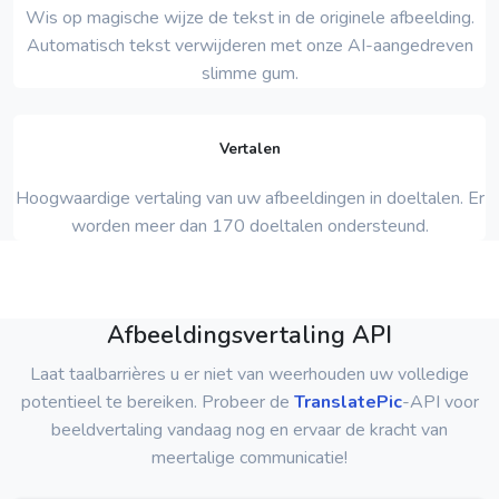
Wis op magische wijze de tekst in de originele afbeelding.
Automatisch tekst verwijderen met onze AI-aangedreven
slimme gum.
Vertalen
Hoogwaardige vertaling van uw afbeeldingen in doeltalen. Er
worden meer dan 170 doeltalen ondersteund.
Afbeeldingsvertaling API
Laat taalbarrières u er niet van weerhouden uw volledige
potentieel te bereiken. Probeer de
TranslatePic
-API voor
beeldvertaling vandaag nog en ervaar de kracht van
meertalige communicatie!