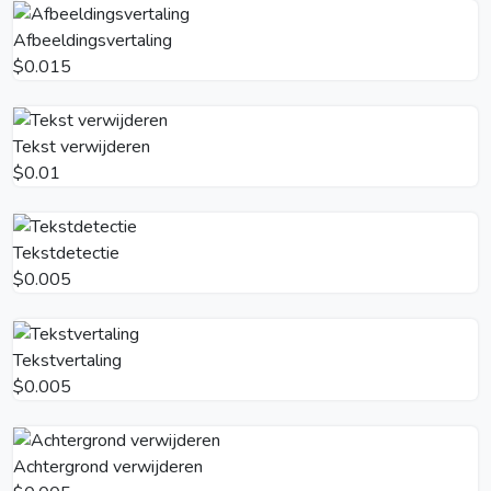
Afbeeldingsvertaling
$0.015
Tekst verwijderen
$0.01
Tekstdetectie
$0.005
Tekstvertaling
$0.005
Achtergrond verwijderen