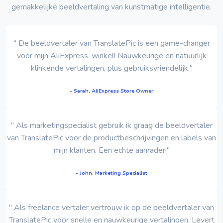
gemakkelijke beeldvertaling van kunstmatige intelligentie.
" De beeldvertaler van TranslatePic is een game-changer
voor mijn AliExpress-winkel! Nauwkeurige en natuurlijk
klinkende vertalingen, plus gebruiksvriendelijk."
- Sarah, AliExpress Store Owner
" Als marketingspecialist gebruik ik graag de beeldvertaler
van TranslatePic voor de productbeschrijvingen en labels van
mijn klanten. Een echte aanrader!"
- John, Marketing Specialist
" Als freelance vertaler vertrouw ik op de beeldvertaler van
TranslatePic voor snelle en nauwkeurige vertalingen. Levert