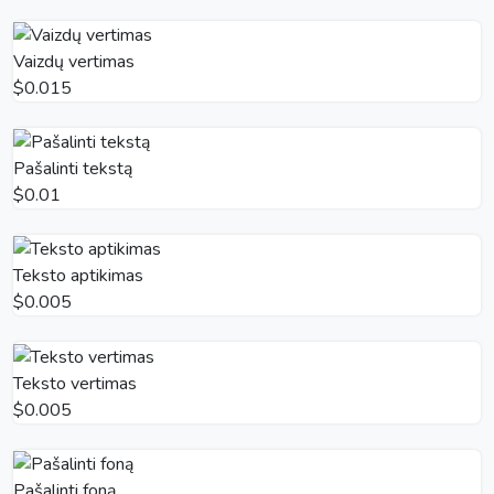
Vaizdų vertimas
$0.015
Pašalinti tekstą
$0.01
Teksto aptikimas
$0.005
Teksto vertimas
$0.005
Pašalinti foną