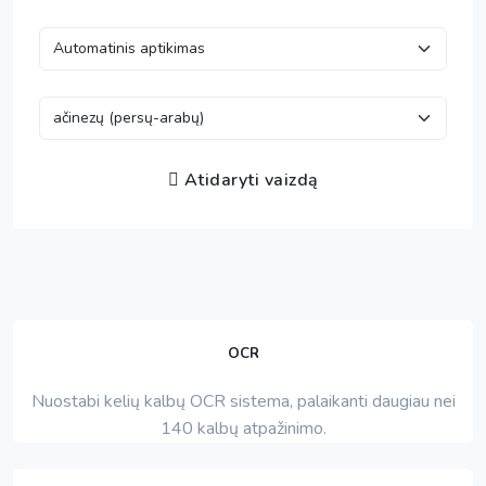
Atidaryti vaizdą
OCR
Nuostabi kelių kalbų OCR sistema, palaikanti daugiau nei
140 kalbų atpažinimo.