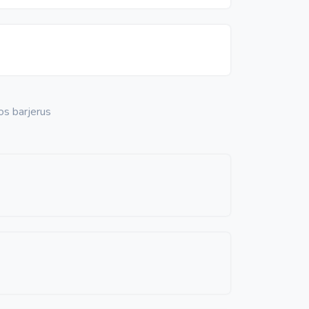
os barjerus