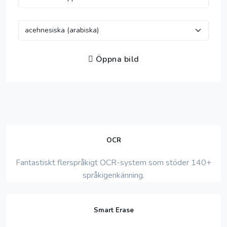
Öppna bild
OCR
Fantastiskt flerspråkigt OCR-system som stöder 140+
språkigenkänning.
Smart Erase