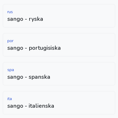
rus
sango - ryska
por
sango - portugisiska
spa
sango - spanska
ita
sango - italienska