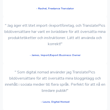
- Rachel, Freelance Translator
" Jag äger ett litet import-/exportföretag, och TranslatePics
bildöversättare har varit en livräddare för att översätta mina
produktetiketter och instruktioner. Lätt att använda och
korrekt!"
- James, Import/Export Business Owner
" Som digital nomad använder jag TranslatePics
bildöversättare för att översätta mina blogginlägg och
innehåll i sociala medier till flera språk. Perfekt för att nå en
bredare publik!"
- Laura, Digital Nomad