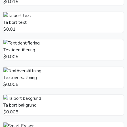
$0.015
Ta bort text
$0.01
Textidentifiering
$0.005
Textöversättning
$0.005
Ta bort bakgrund
$0.005