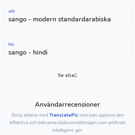
arb
sango - modern standardarabiska
hin
sango - hindi
Se alla
Användarrecensioner
Börja arbeta med
TranslatePic
som kan uppleva den
effektiva och bekväma bildöversättningen som artificiell
intelligens ger.