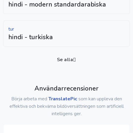
hindi - modern standardarabiska
tur
hindi - turkiska
Se alla
Användarrecensioner
Börja arbeta med
TranslatePic
som kan uppleva den
effektiva och bekväma bildöversättningen som artificiell
intelligens ger.