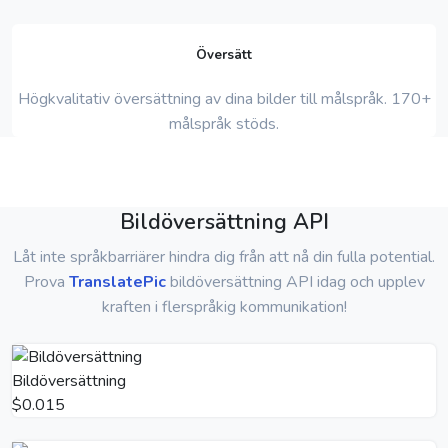
Översätt
Högkvalitativ översättning av dina bilder till målspråk. 170+
målspråk stöds.
Bildöversättning API
Låt inte språkbarriärer hindra dig från att nå din fulla potential.
Prova
TranslatePic
bildöversättning API idag och upplev
kraften i flerspråkig kommunikation!
Bildöversättning
$0.015