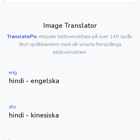
Image Translator
TranslatePic
erbjuder bildöversättare på över 140 språk.
Bryt språkbarriärer med vår smarta flerspråkiga
bildöversättare.
eng
hindi - engelska
zho
hindi - kinesiska