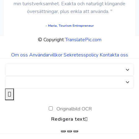
min turistverksamhet. Exakta och naturligt klingande
översättningar, plus enkla att använda. "
- Maria, Tourism Entrepreneur
© Copyright
TranslatePic.com
Om oss
Användarvillkor
Sekretesspolicy
Kontakta oss
Originalbild OCR
Redigera text