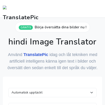
Börja översätta dina bilder nu !
GRATIS
hindi Image Translator
Använd
TranslatePic
idag och låt tekniken med
artificiell intelligens känna igen text i bilder och
översätt den sedan enkelt till det språk du väljer.