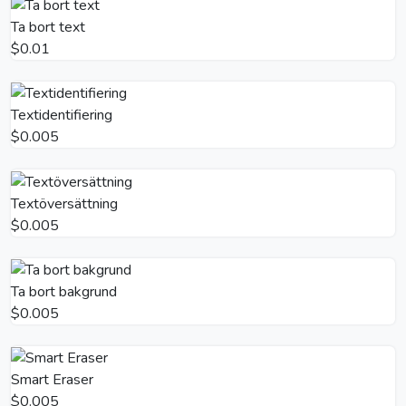
Ta bort text
$0.01
Textidentifiering
$0.005
Textöversättning
$0.005
Ta bort bakgrund
$0.005
Smart Eraser
$0.005