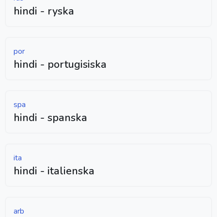
hindi - ryska
por
hindi - portugisiska
spa
hindi - spanska
ita
hindi - italienska
arb