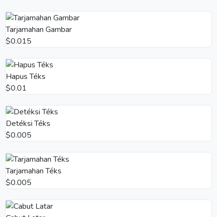
Tarjamahan Gambar
$0.015
Hapus Téks
$0.01
Detéksi Téks
$0.005
Tarjamahan Téks
$0.005