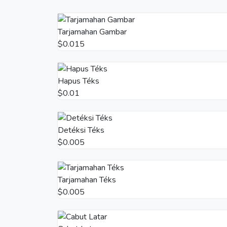
Tarjamahan Gambar
$0.015
Hapus Téks
$0.01
Detéksi Téks
$0.005
Tarjamahan Téks
$0.005