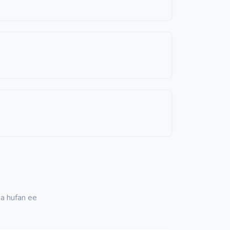
ka hufan ee