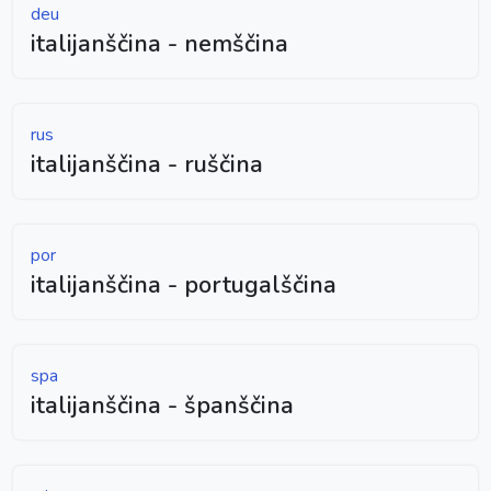
deu
italijanščina - nemščina
rus
italijanščina - ruščina
por
italijanščina - portugalščina
spa
italijanščina - španščina