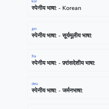
kor
स्पेनीय भाषा: - Korean
jpn
स्पेनीय भाषा: - सूर्यमूलीय भाषा:
fra
स्पेनीय भाषा: - फ़्रांसदेशीय भाषा:
deu
स्पेनीय भाषा: - जर्मनभाषा: