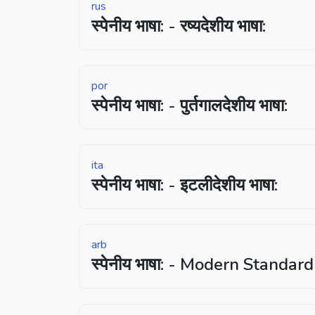
rus
स्पेनीय भाषा: - रष्यदेशीय भाषा:
por
स्पेनीय भाषा: - पुर्तगालदेशीय भाषा:
ita
स्पेनीय भाषा: - इटलीदेशीय भाषा:
arb
स्पेनीय भाषा: - Modern Standar