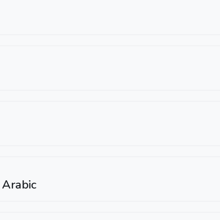
d Arabic