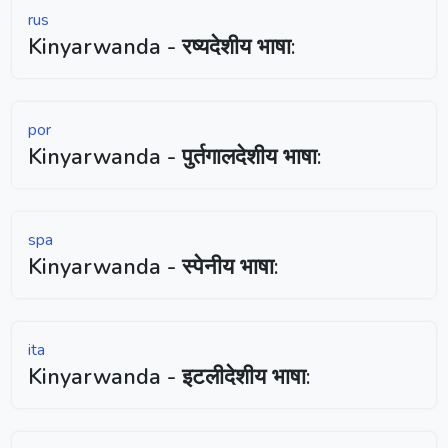
rus
Kinyarwanda - रष्यदेशीय भाषा:
por
Kinyarwanda - पुर्तगालदेशीय भाषा:
spa
Kinyarwanda - स्पेनीय भाषा:
ita
Kinyarwanda - इटलीदेशीय भाषा: