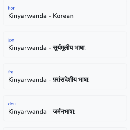
kor
Kinyarwanda - Korean
jpn
Kinyarwanda - सूर्यमूलीय भाषा:
fra
Kinyarwanda - फ़्रांसदेशीय भाषा:
deu
Kinyarwanda - जर्मनभाषा: