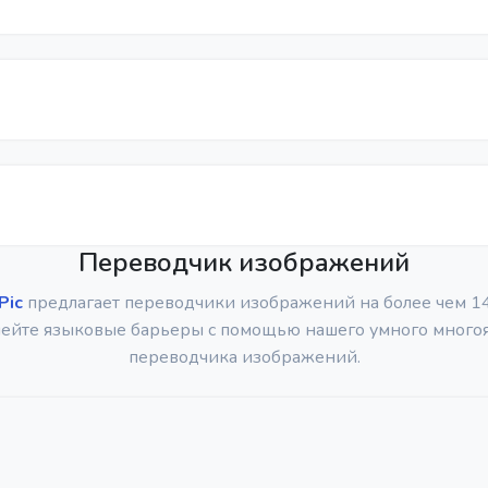
Переводчик изображений
Pic
предлагает переводчики изображений на более чем 14
ейте языковые барьеры с помощью нашего умного много
переводчика изображений.