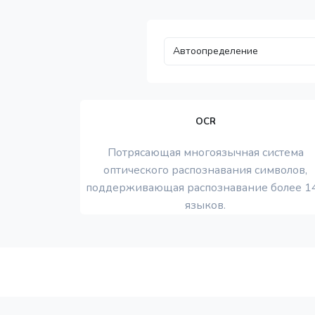
OCR
Потрясающая многоязычная система
оптического распознавания символов,
поддерживающая распознавание более 1
языков.