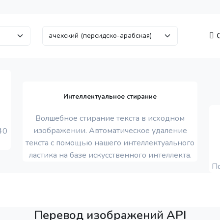
О
Интеллектуальное стирание
Волшебное стирание текста в исходном
изображении. Автоматическое удаление
40
текста с помощью нашего интеллектуального
ластика на базе искусственного интеллекта.
П
Перевод изображений API