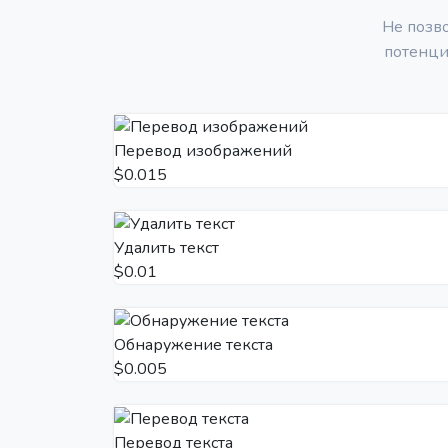
Не позв
потенци
Перевод изображений
$0.015
Удалить текст
$0.01
Обнаружение текста
$0.005
Перевод текста