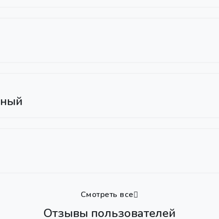
рный
Смотреть все
Отзывы пользователей