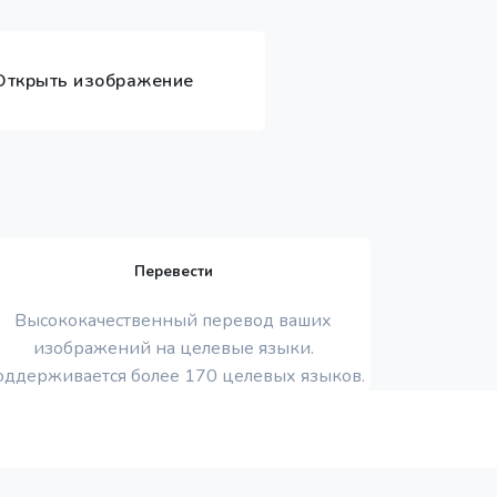
ткрыть изображение
Перевести
Высококачественный перевод ваших
изображений на целевые языки.
оддерживается более 170 целевых языков.