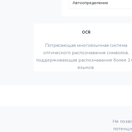
OCR
Потрясающая многоязычная система
оптического распознавания символов,
поддерживающая распознавание более 1
языков.
Не позв
потенци