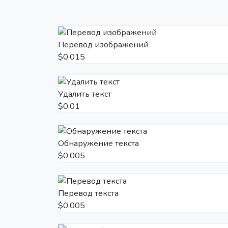
Перевод изображений
$0.015
Удалить текст
$0.01
Обнаружение текста
$0.005
Перевод текста
$0.005