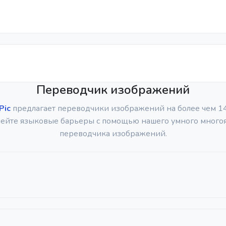
Переводчик изображений
Pic
предлагает переводчики изображений на более чем 14
ейте языковые барьеры с помощью нашего умного много
переводчика изображений.