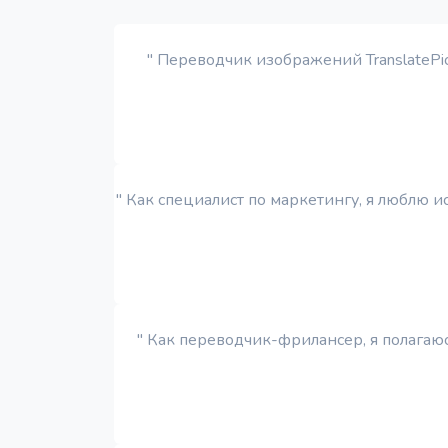
" Переводчик изображений TranslatePi
" Как специалист по маркетингу, я люблю 
" Как переводчик-фрилансер, я полагаю