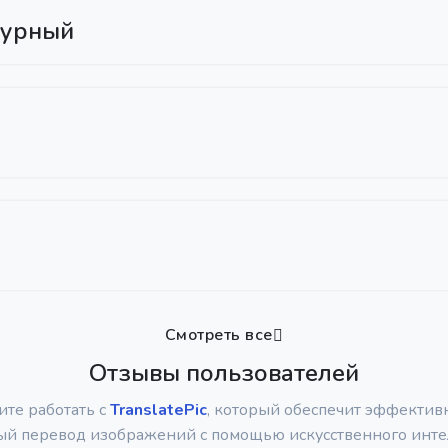
турный
Смотреть все
Отзывы пользователей
ите работать с
TranslatePic
, который обеспечит эффектив
ый перевод изображений с помощью искусственного интел