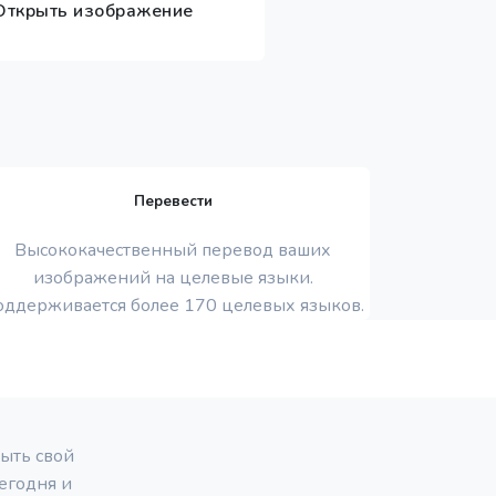
ткрыть изображение
Перевести
Высококачественный перевод ваших
изображений на целевые языки.
оддерживается более 170 целевых языков.
ыть свой
егодня и