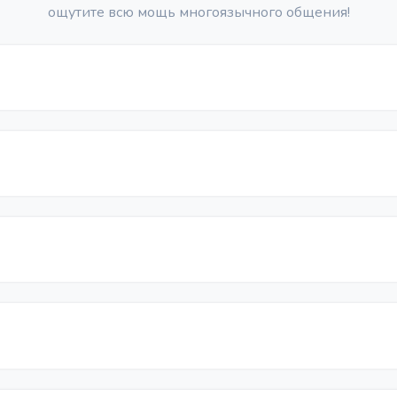
ощутите всю мощь многоязычного общения!