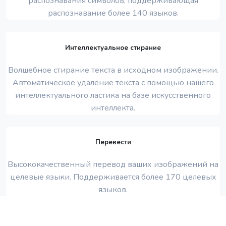
распознавания символов, поддерживающая
распознавание более 140 языков.
Интеллектуальное стирание
Волшебное стирание текста в исходном изображении.
Автоматическое удаление текста с помощью нашего
интеллектуального ластика на базе искусственного
интеллекта.
Перевести
Высококачественный перевод ваших изображений на
целевые языки. Поддерживается более 170 целевых
языков.