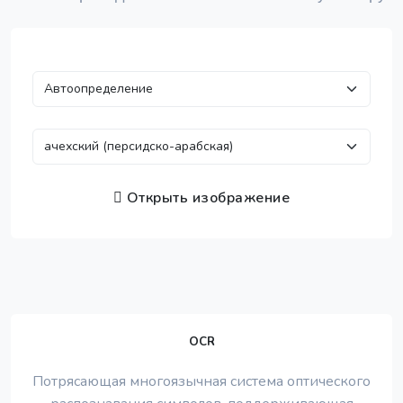
Открыть изображение
OCR
Потрясающая многоязычная система оптического