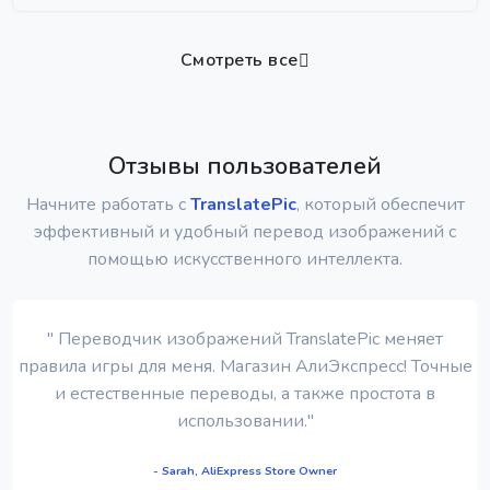
Смотреть все
Отзывы пользователей
Начните работать с
TranslatePic
, который обеспечит
эффективный и удобный перевод изображений с
помощью искусственного интеллекта.
" Переводчик изображений TranslatePic меняет
правила игры для меня. Магазин АлиЭкспресс! Точные
и естественные переводы, а также простота в
использовании."
- Sarah, AliExpress Store Owner