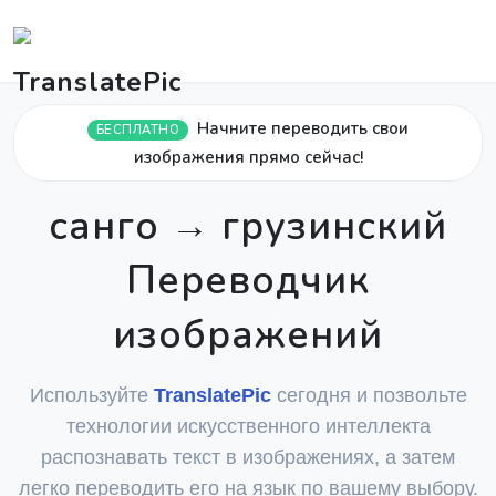
Начните переводить свои
БЕСПЛАТНО
изображения прямо сейчас!
санго → грузинский
Переводчик
изображений
Используйте
TranslatePic
сегодня и позвольте
технологии искусственного интеллекта
распознавать текст в изображениях, а затем
легко переводить его на язык по вашему выбору.