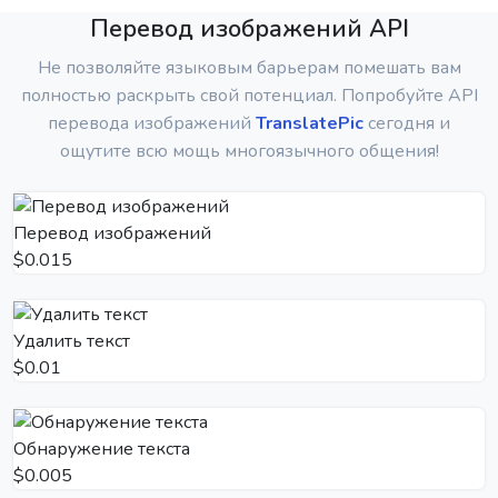
Перевод изображений API
Не позволяйте языковым барьерам помешать вам
полностью раскрыть свой потенциал. Попробуйте API
перевода изображений
TranslatePic
сегодня и
ощутите всю мощь многоязычного общения!
Перевод изображений
$0.015
Удалить текст
$0.01
Обнаружение текста
$0.005