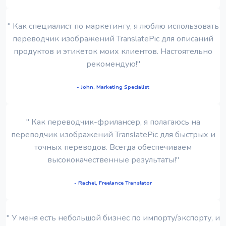
" Как специалист по маркетингу, я люблю использовать
переводчик изображений TranslatePic для описаний
продуктов и этикеток моих клиентов. Настоятельно
рекомендую!"
- John, Marketing Specialist
" Как переводчик-фрилансер, я полагаюсь на
переводчик изображений TranslatePic для быстрых и
точных переводов. Всегда обеспечиваем
высококачественные результаты!"
- Rachel, Freelance Translator
" У меня есть небольшой бизнес по импорту/экспорту, и