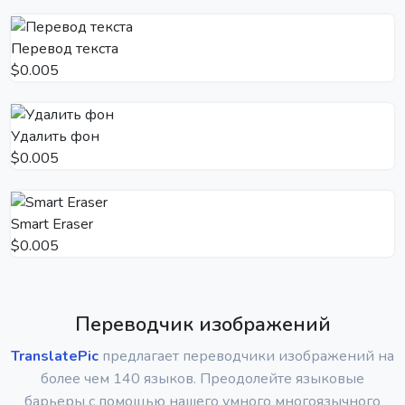
Перевод текста
$0.005
Удалить фон
$0.005
Smart Eraser
$0.005
Переводчик изображений
TranslatePic
предлагает переводчики изображений на
более чем 140 языков. Преодолейте языковые
барьеры с помощью нашего умного многоязычного