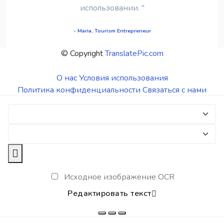
использовании. "
- Maria, Tourism Entrepreneur
© Copyright
TranslatePic.com
О нас
Условия использования
Политика конфиденциальности
Связаться с нами
Исходное изображение OCR
Редактировать текст