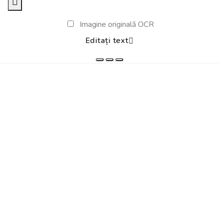
Imagine originală OCR
Editați text