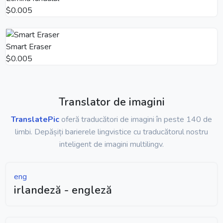
$0.005
Smart Eraser
$0.005
Translator de imagini
TranslatePic
oferă traducători de imagini în peste 140 de
limbi. Depășiți barierele lingvistice cu traducătorul nostru
inteligent de imagini multilingv.
eng
irlandeză - engleză