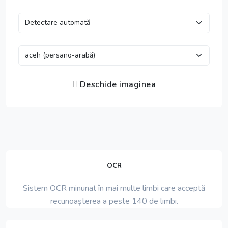
Deschide imaginea
OCR
Sistem OCR minunat în mai multe limbi care acceptă
recunoașterea a peste 140 de limbi.