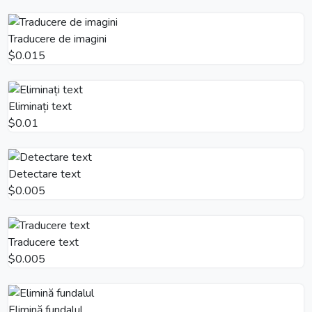
Traducere de imagini
$0.015
Eliminați text
$0.01
Detectare text
$0.005
Traducere text
$0.005
Elimină fundalul