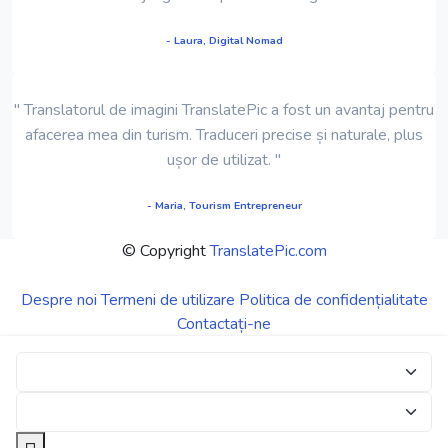
- Laura, Digital Nomad
" Translatorul de imagini TranslatePic a fost un avantaj pentru
afacerea mea din turism. Traduceri precise și naturale, plus
ușor de utilizat. "
- Maria, Tourism Entrepreneur
© Copyright
TranslatePic.com
Despre noi
Termeni de utilizare
Politica de confidențialitate
Contactați-ne