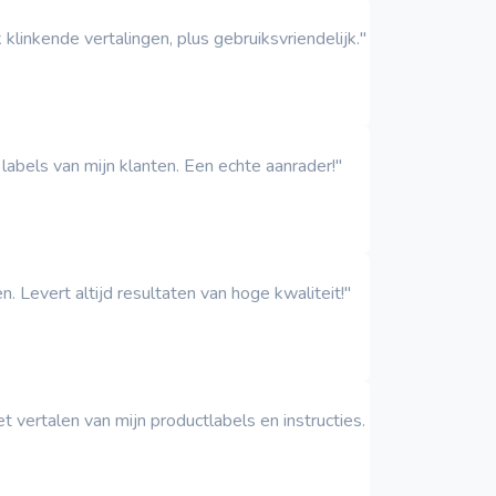
linkende vertalingen, plus gebruiksvriendelijk."
labels van mijn klanten. Een echte aanrader!"
. Levert altijd resultaten van hoge kwaliteit!"
t vertalen van mijn productlabels en instructies.