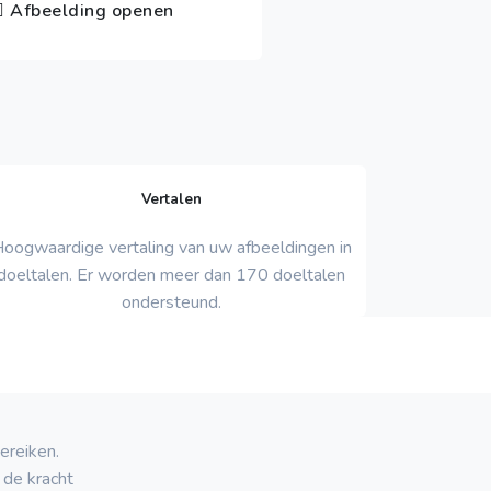
Afbeelding openen
Vertalen
oogwaardige vertaling van uw afbeeldingen in
doeltalen. Er worden meer dan 170 doeltalen
ondersteund.
ereiken.
 de kracht