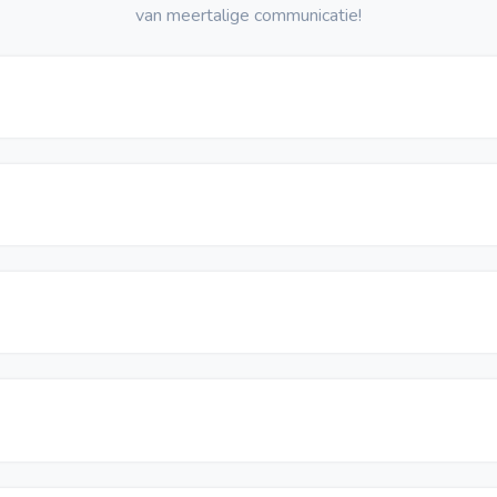
van meertalige communicatie!