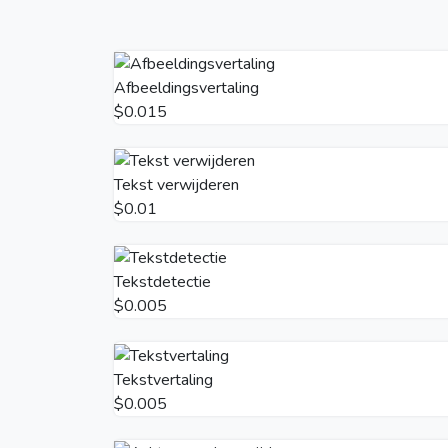
Afbeeldingsvertaling
$0.015
Tekst verwijderen
$0.01
Tekstdetectie
$0.005
Tekstvertaling
$0.005