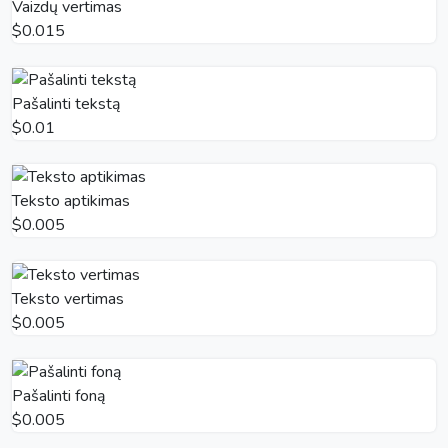
Vaizdų vertimas
$0.015
Pašalinti tekstą
$0.01
Teksto aptikimas
$0.005
Teksto vertimas
$0.005
Pašalinti foną
$0.005