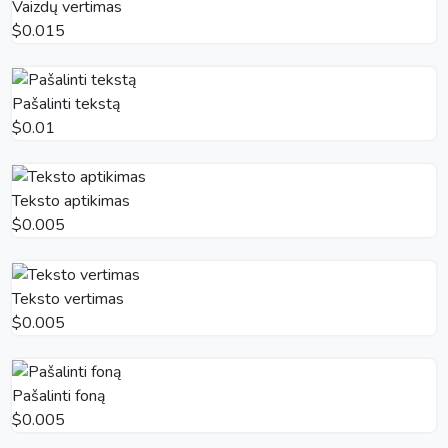
Vaizdų vertimas
$0.015
Pašalinti tekstą
$0.01
Teksto aptikimas
$0.005
Teksto vertimas
$0.005
Pašalinti foną
$0.005