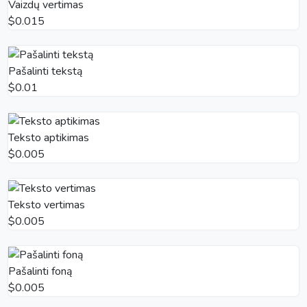
Vaizdų vertimas
$0.015
Pašalinti tekstą
$0.01
Teksto aptikimas
$0.005
Teksto vertimas
$0.005
Pašalinti foną
$0.005