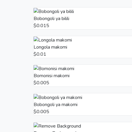
Bobongoli ya bilili
$0.015
Longola makomi
$0.01
Bomonisi makomi
$0.005
Bobongoli ya makomi
$0.005