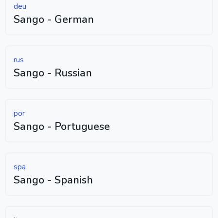
deu
Sango - German
rus
Sango - Russian
por
Sango - Portuguese
spa
Sango - Spanish