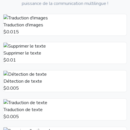
puissance de la communication multilingue !
Traduction d'images
$0.015
Supprimer le texte
$0.01
Détection de texte
$0.005
Traduction de texte
$0.005