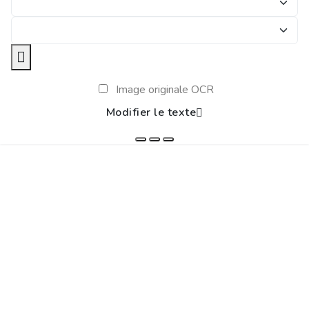
Image originale OCR
Modifier le texte