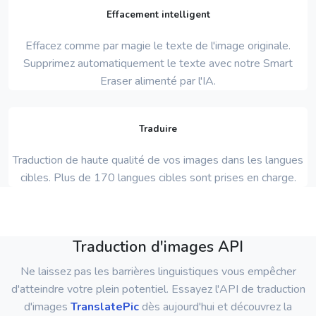
Effacement intelligent
Effacez comme par magie le texte de l'image originale.
Supprimez automatiquement le texte avec notre Smart
Eraser alimenté par l'IA.
Traduire
Traduction de haute qualité de vos images dans les langues
cibles. Plus de 170 langues cibles sont prises en charge.
Traduction d'images API
Ne laissez pas les barrières linguistiques vous empêcher
d'atteindre votre plein potentiel. Essayez l'API de traduction
d'images
TranslatePic
dès aujourd'hui et découvrez la