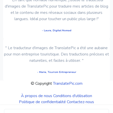
d'images de TranslatePic pour traduire mes articles de blog
et le contenu de mes réseaux sociaux dans plusieurs
langues. Idéal pour toucher un public plus large !"
- Laura, Digital Nomad
" Le traducteur d'images de TranslatePic a été une aubaine
pour mon entreprise touristique. Des traductions précises et
naturelles, et faciles à utiliser. "
- Maria, Tourism Entrepreneur
© Copyright
TranslatePic.com
À propos de nous
Conditions d'utilisation
Politique de confidentialité
Contactez-nous