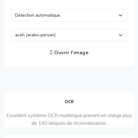
Ouvrir l'image
OCR
Excellent système OCR multilingue prenant en charge plus
de 140 langues de reconnaissance.