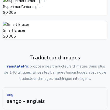
Supprimer l'arrière-plan
$0.005
Smart Eraser
$0.005
Traducteur d'images
TranslatePic
propose des traducteurs d'images dans plus
de 140 langues. Brisez les barrières linguistiques avec notre
traducteur d'images multilingue intelligent.
eng
sango - anglais