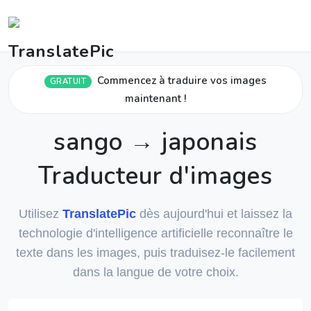
Commencez à traduire vos images
GRATUIT
maintenant !
sango → japonais
Traducteur d'images
Utilisez
TranslatePic
dès aujourd'hui et laissez la
technologie d'intelligence artificielle reconnaître le
texte dans les images, puis traduisez-le facilement
dans la langue de votre choix.