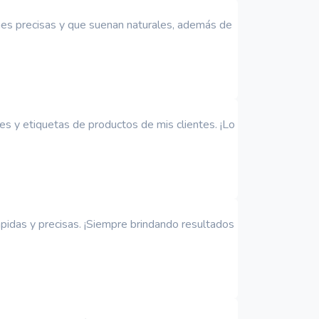
ones precisas y que suenan naturales, además de
es y etiquetas de productos de mis clientes. ¡Lo
pidas y precisas. ¡Siempre brindando resultados