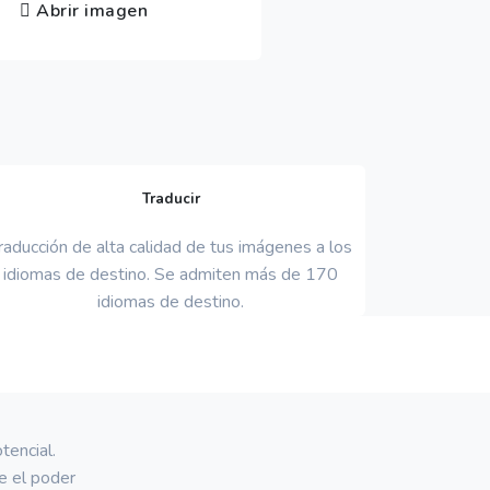
Abrir imagen
Traducir
raducción de alta calidad de tus imágenes a los
idiomas de destino. Se admiten más de 170
idiomas de destino.
tencial.
e el poder