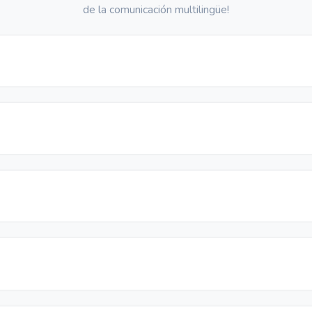
de la comunicación multilingüe!