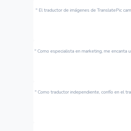
" El traductor de imágenes de TranslatePic cam
" Como especialista en marketing, me encanta us
" Como traductor independiente, confío en el t