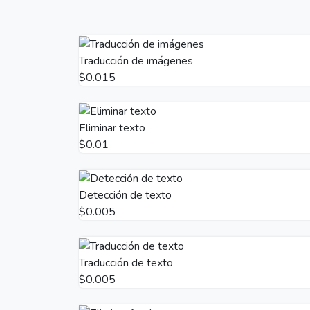
Traducción de imágenes
$0.015
Eliminar texto
$0.01
Detección de texto
$0.005
Traducción de texto
$0.005