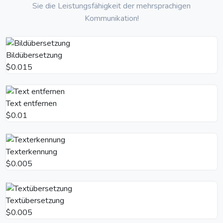
Sie die Leistungsfähigkeit der mehrsprachigen
Kommunikation!
Bildübersetzung
$0.015
Text entfernen
$0.01
Texterkennung
$0.005
Textübersetzung
$0.005