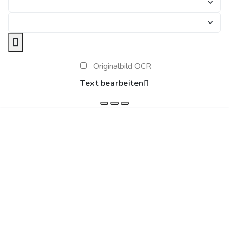
Originalbild OCR
Text bearbeiten