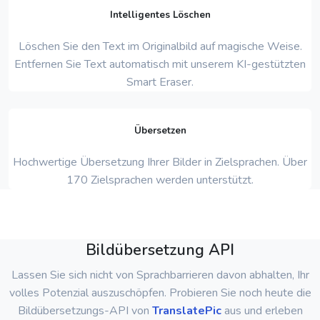
Intelligentes Löschen
Löschen Sie den Text im Originalbild auf magische Weise.
Entfernen Sie Text automatisch mit unserem KI-gestützten
Smart Eraser.
Übersetzen
Hochwertige Übersetzung Ihrer Bilder in Zielsprachen. Über
170 Zielsprachen werden unterstützt.
Bildübersetzung API
Lassen Sie sich nicht von Sprachbarrieren davon abhalten, Ihr
volles Potenzial auszuschöpfen. Probieren Sie noch heute die
Bildübersetzungs-API von
TranslatePic
aus und erleben