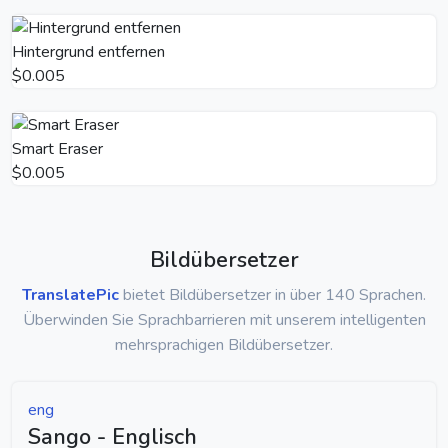
Hintergrund entfernen
$0.005
Smart Eraser
$0.005
Bildübersetzer
TranslatePic
bietet Bildübersetzer in über 140 Sprachen.
Überwinden Sie Sprachbarrieren mit unserem intelligenten
mehrsprachigen Bildübersetzer.
eng
Sango - Englisch