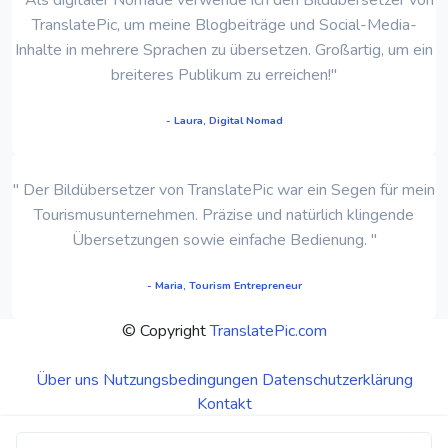
TranslatePic, um meine Blogbeiträge und Social-Media-
Inhalte in mehrere Sprachen zu übersetzen. Großartig, um ein
breiteres Publikum zu erreichen!"
- Laura, Digital Nomad
" Der Bildübersetzer von TranslatePic war ein Segen für mein
Tourismusunternehmen. Präzise und natürlich klingende
Übersetzungen sowie einfache Bedienung. "
- Maria, Tourism Entrepreneur
© Copyright
TranslatePic.com
Über uns
Nutzungsbedingungen
Datenschutzerklärung
Kontakt