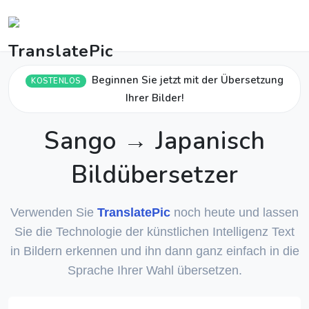
Beginnen Sie jetzt mit der Übersetzung
KOSTENLOS
Ihrer Bilder!
Sango → Japanisch
Bildübersetzer
Verwenden Sie
TranslatePic
noch heute und lassen
Sie die Technologie der künstlichen Intelligenz Text
in Bildern erkennen und ihn dann ganz einfach in die
Sprache Ihrer Wahl übersetzen.