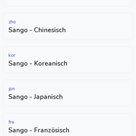
zho
Sango - Chinesisch
kor
Sango - Koreanisch
jpn
Sango - Japanisch
fra
Sango - Französisch