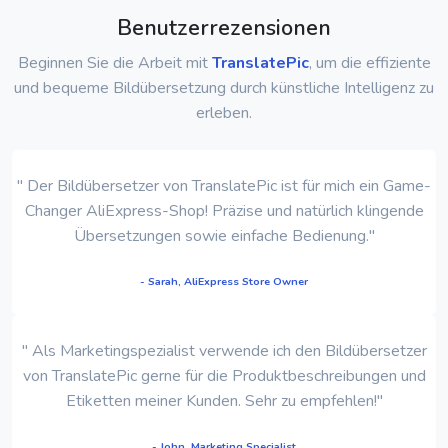
Benutzerrezensionen
Beginnen Sie die Arbeit mit
TranslatePic
, um die effiziente
und bequeme Bildübersetzung durch künstliche Intelligenz zu
erleben.
" Der Bildübersetzer von TranslatePic ist für mich ein Game-
Changer AliExpress-Shop! Präzise und natürlich klingende
Übersetzungen sowie einfache Bedienung."
- Sarah, AliExpress Store Owner
" Als Marketingspezialist verwende ich den Bildübersetzer
von TranslatePic gerne für die Produktbeschreibungen und
Etiketten meiner Kunden. Sehr zu empfehlen!"
- John, Marketing Specialist