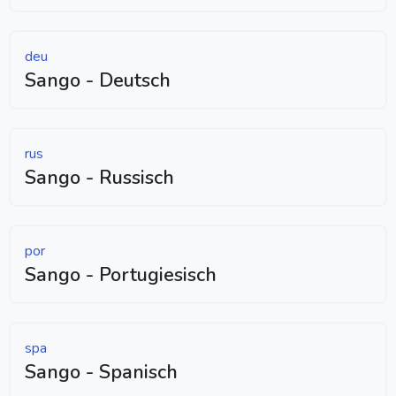
deu
Sango - Deutsch
rus
Sango - Russisch
por
Sango - Portugiesisch
spa
Sango - Spanisch