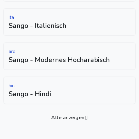
ita
Sango - Italienisch
arb
Sango - Modernes Hocharabisch
hin
Sango - Hindi
Alle anzeigen