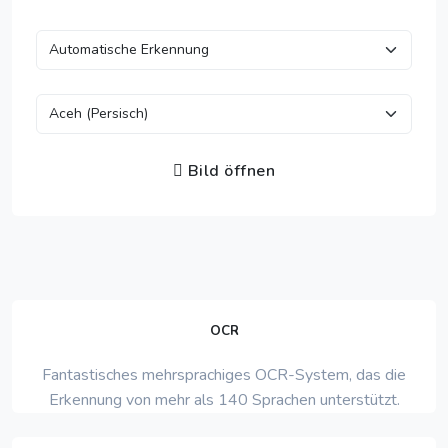
Bild öffnen
OCR
Fantastisches mehrsprachiges OCR-System, das die
Erkennung von mehr als 140 Sprachen unterstützt.