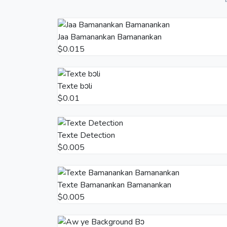
Jaa Bamanankan Bamanankan
$0.015
Texte bɔli
$0.01
Texte Detection
$0.005
Texte Bamanankan Bamanankan
$0.005