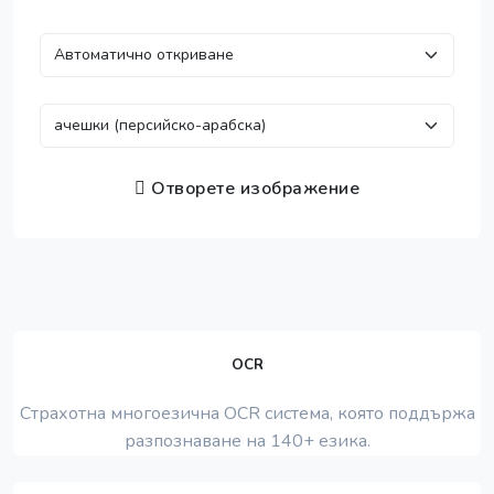
Отворете изображение
OCR
Страхотна многоезична OCR система, която поддържа
разпознаване на 140+ езика.