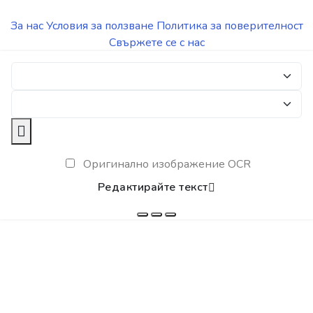
За нас
Условия за ползване
Политика за поверителност
Свържете се с нас
Оригинално изображение OCR
Редактирайте текст