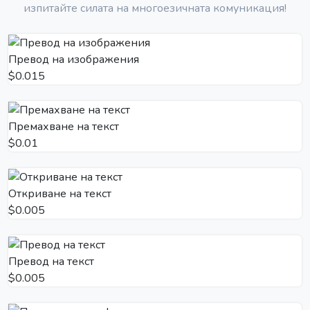
изпитайте силата на многоезичната комуникация!
Превод на изображения
$0.015
Премахване на текст
$0.01
Откриване на текст
$0.005
Превод на текст
$0.005