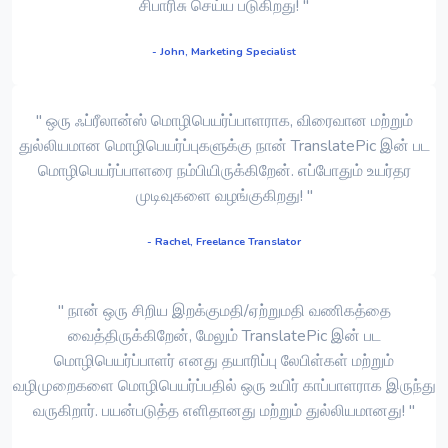
சிபாரிசு செய்ய படுகிறது! "
- John, Marketing Specialist
" ஒரு ஃப்ரீலான்ஸ் மொழிபெயர்ப்பாளராக, விரைவான மற்றும்
துல்லியமான மொழிபெயர்ப்புகளுக்கு நான் TranslatePic இன் பட
மொழிபெயர்ப்பாளரை நம்பியிருக்கிறேன். எப்போதும் உயர்தர
முடிவுகளை வழங்குகிறது! "
- Rachel, Freelance Translator
" நான் ஒரு சிறிய இறக்குமதி/ஏற்றுமதி வணிகத்தை
வைத்திருக்கிறேன், மேலும் TranslatePic இன் பட
மொழிபெயர்ப்பாளர் எனது தயாரிப்பு லேபிள்கள் மற்றும்
வழிமுறைகளை மொழிபெயர்ப்பதில் ஒரு உயிர் காப்பாளராக இருந்து
வருகிறார். பயன்படுத்த எளிதானது மற்றும் துல்லியமானது! "