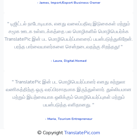
- James, Import/Export Business Owner
" டிஜிட்டல் நாடோடியாக, எனது வலைப்பதிவு இடுகைகள் மற்றும்
சமூக ஊடக உள்ளடக்கத்தை பல மொழிகளில் மொழிபெயர்க்க
TranslatePic இன் பட மொழிபெயர்ப்பாளரைப் பயன்படுத்துகிறேன்.
பரந்த பார்வையாளர்களை சென்றடைவதற்கு சிறந்தது! "
- Laura, Digital Nomad
" TranslatePic இன் பட மொழிபெயர்ப்பாளர் எனது சுற்றுலா
வணிகத்திற்கு ஒரு வரப்பிரசாதமாக இருந்துள்ளார். துல்லியமான
மற்றும் இயற்கையாக ஒலிக்கும் மொழிபெயர்ப்புகள் மற்றும்
பயன்படுத்த எளிதானது. "
- Maria, Tourism Entrepreneur
© Copyright
TranslatePic.com