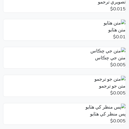
تصويري ترجمو
$0.015
متن هٽايو
$0.01
متن جي چڪاس
$0.005
متن جو ترجمو
$0.005
پس منظر کي هٽايو
$0.005