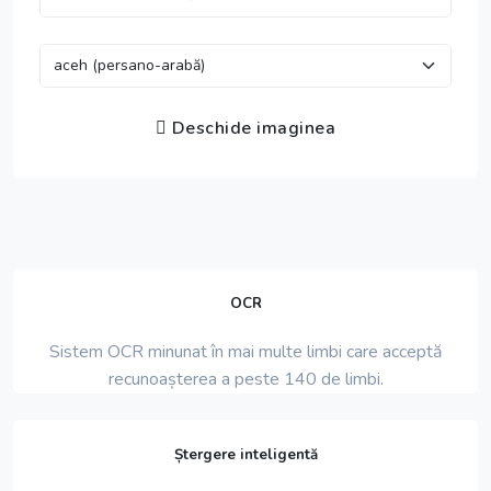
Deschide imaginea
OCR
Sistem OCR minunat în mai multe limbi care acceptă
recunoașterea a peste 140 de limbi.
Ștergere inteligentă