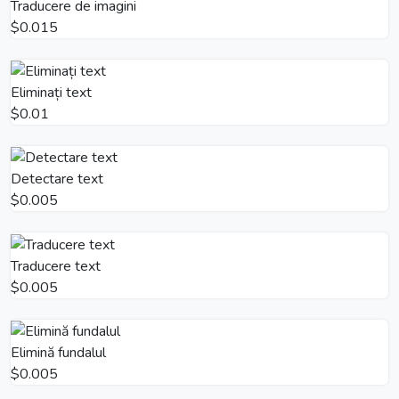
Traducere de imagini
$0.015
Eliminați text
$0.01
Detectare text
$0.005
Traducere text
$0.005
Elimină fundalul
$0.005