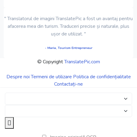
" Translatorul de imagini TranslatePic a fost un avantaj pentru
afacerea mea din turism. Traduceri precise și naturale, plus
ușor de utilizat. "
- Maria, Tourism Entrepreneur
© Copyright
TranslatePic.com
Despre noi
Termeni de utilizare
Politica de confidențialitate
Contactați-ne