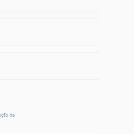
ução de