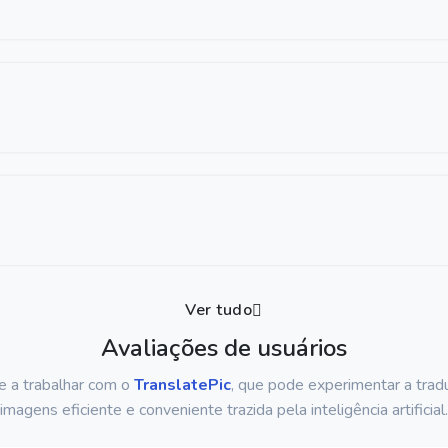
Ver tudo
Avaliações de usuários
 a trabalhar com o
TranslatePic
, que pode experimentar a trad
imagens eficiente e conveniente trazida pela inteligência artificial.