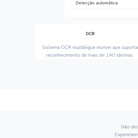
OCR
Sistema OCR multilíngue incrível que suporta
reconhecimento de mais de 140 idiomas.
Não deix
Experimen