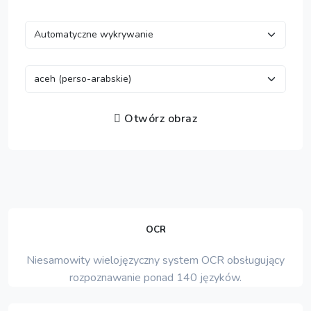
Otwórz obraz
OCR
Niesamowity wielojęzyczny system OCR obsługujący
rozpoznawanie ponad 140 języków.