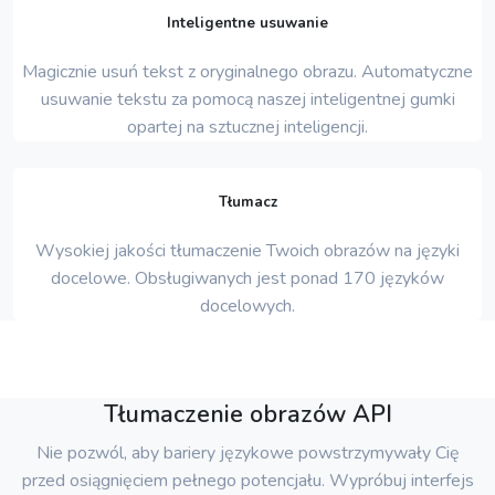
Inteligentne usuwanie
Magicznie usuń tekst z oryginalnego obrazu. Automatyczne
usuwanie tekstu za pomocą naszej inteligentnej gumki
opartej na sztucznej inteligencji.
Tłumacz
Wysokiej jakości tłumaczenie Twoich obrazów na języki
docelowe. Obsługiwanych jest ponad 170 języków
docelowych.
Tłumaczenie obrazów API
Nie pozwól, aby bariery językowe powstrzymywały Cię
przed osiągnięciem pełnego potencjału. Wypróbuj interfejs