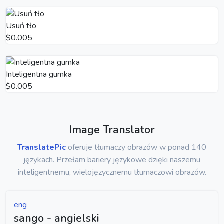
Usuń tło
$0.005
Inteligentna gumka
$0.005
Image Translator
TranslatePic
oferuje tłumaczy obrazów w ponad 140
językach. Przełam bariery językowe dzięki naszemu
inteligentnemu, wielojęzycznemu tłumaczowi obrazów.
eng
sango - angielski