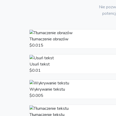
Nie pozw
potencj
Tłumaczenie obrazów
$0.015
Usuń tekst
$0.01
Wykrywanie tekstu
$0.005
Tłumaczenie tekstu