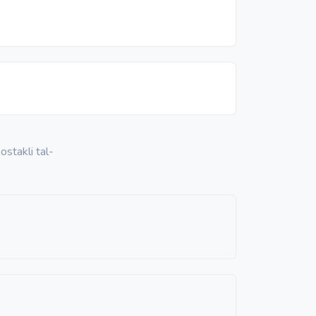
ostakli tal-