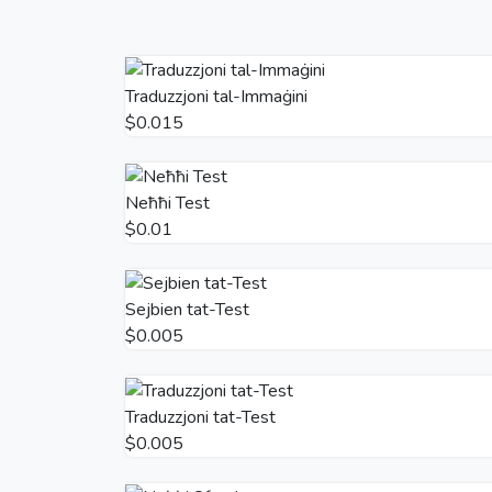
Traduzzjoni tal-Immaġini
$0.015
Neħħi Test
$0.01
Sejbien tat-Test
$0.005
Traduzzjoni tat-Test
$0.005