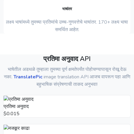
भाषांतर
लक्ष्य भाषांमध्ये तुमच्या प्रतिमांचे उच्च-गुणवत्तेचे भाषांतर. 170+ लक्ष्य भाषा
समर्थित आहेत.
प्रतिमा अनुवाद API
भाषेतील अडथळे तुम्हाला तुमच्या पूर्ण क्षमतेपर्यंत पोहोचण्यापासून रोखू देऊ
नका.
TranslatePic
image translation API आजच वापरून पहा आणि
बहुभाषिक संप्रेषणाची ताकद अनुभवा!
प्रतिमा अनुवाद
$0.015