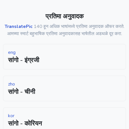
प्रतिमा अनुवादक
TranslatePic
140 हून अधिक भाषांमध्ये प्रतिमा अनुवादक ऑफर करते.
आमच्या स्मार्ट बहुभाषिक प्रतिमा अनुवादकासह भाषेतील अडथळे दूर करा.
eng
सांगो - इंग्रजी
zho
सांगो - चीनी
kor
सांगो - कोरियन