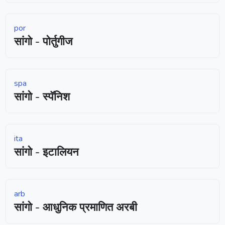
por
सांगो - पोर्तुगीज
spa
सांगो - स्पॅनिश
ita
सांगो - इटालियन
arb
सांगो - आधुनिक प्रमाणित अरबी