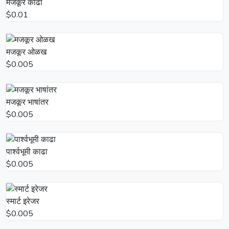
मजकूर काढा
$0.01
मजकूर ओळख
$0.005
मजकूर भाषांतर
$0.005
पार्श्वभूमी काढा
$0.005
स्मार्ट इरेजर
$0.005