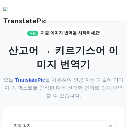
지금 이미지 번역을 시작하세요!
무료
산고어 → 키르기스어 이
미지 번역기
오늘
TranslatePic
을 사용하여 인공 지능 기술이 이미
지 속 텍스트를 인식한 다음 선택한 언어로 쉽게 번역
할 수 있습니다.