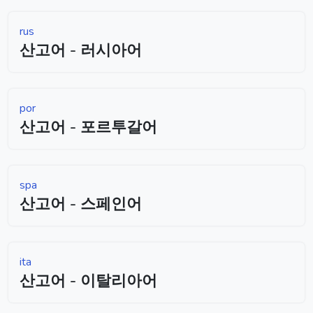
rus
산고어 - 러시아어
por
산고어 - 포르투갈어
spa
산고어 - 스페인어
ita
산고어 - 이탈리아어