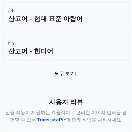
arb
산고어 - 현대 표준 아랍어
hin
산고어 - 힌디어
모두 보기
사용자 리뷰
인공 지능이 제공하는 효율적이고 편리한 이미지 번역을 경
험할 수 있는
TranslatePic
과 함께 작업을 시작하세요.