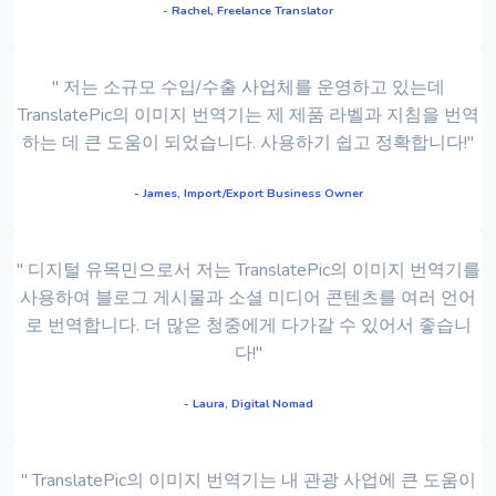
- Rachel, Freelance Translator
" 저는 소규모 수입/수출 사업체를 운영하고 있는데
TranslatePic의 이미지 번역기는 제 제품 라벨과 지침을 번역
하는 데 큰 도움이 되었습니다. 사용하기 쉽고 정확합니다!"
- James, Import/Export Business Owner
" 디지털 유목민으로서 저는 TranslatePic의 이미지 번역기를
사용하여 블로그 게시물과 소셜 미디어 콘텐츠를 여러 언어
로 번역합니다. 더 많은 청중에게 다가갈 수 있어서 좋습니
다!"
- Laura, Digital Nomad
" TranslatePic의 이미지 번역기는 내 관광 사업에 큰 도움이