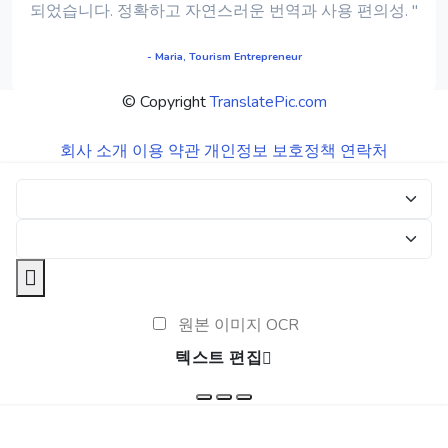
되었습니다. 정확하고 자연스러운 번역과 사용 편의성. "
- Maria, Tourism Entrepreneur
© Copyright
TranslatePic.com
회사 소개
이용 약관
개인정보 보호정책
연락처
원본 이미지 OCR
텍스트 편집