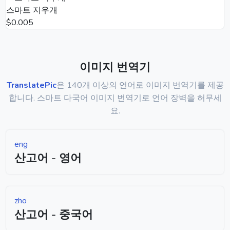
스마트 지우개
$0.005
이미지 번역기
TranslatePic
은 140개 이상의 언어로 이미지 번역기를 제공
합니다. 스마트 다국어 이미지 번역기로 언어 장벽을 허무세
요.
eng
산고어 - 영어
zho
산고어 - 중국어