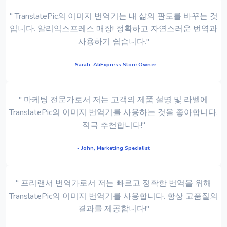
" TranslatePic의 이미지 번역기는 내 삶의 판도를 바꾸는 것
입니다. 알리익스프레스 매장! 정확하고 자연스러운 번역과
사용하기 쉽습니다."
- Sarah, AliExpress Store Owner
" 마케팅 전문가로서 저는 고객의 제품 설명 및 라벨에
TranslatePic의 이미지 번역기를 사용하는 것을 좋아합니다.
적극 추천합니다!"
- John, Marketing Specialist
" 프리랜서 번역가로서 저는 빠르고 정확한 번역을 위해
TranslatePic의 이미지 번역기를 사용합니다. 항상 고품질의
결과를 제공합니다!"