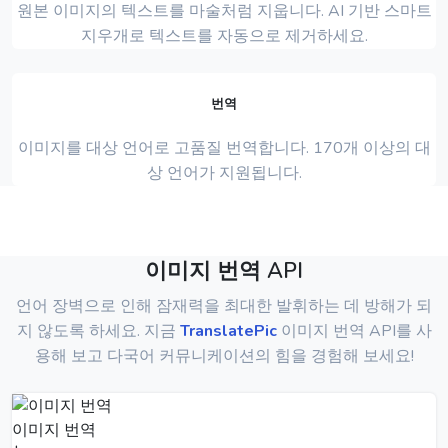
원본 이미지의 텍스트를 마술처럼 지웁니다. AI 기반 스마트
지우개로 텍스트를 자동으로 제거하세요.
번역
이미지를 대상 언어로 고품질 번역합니다. 170개 이상의 대
상 언어가 지원됩니다.
이미지 번역 API
언어 장벽으로 인해 잠재력을 최대한 발휘하는 데 방해가 되
지 않도록 하세요. 지금
TranslatePic
이미지 번역 API를 사
용해 보고 다국어 커뮤니케이션의 힘을 경험해 보세요!
이미지 번역