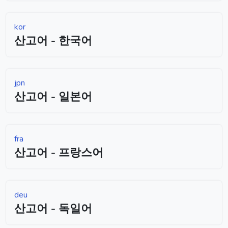
kor
산고어 - 한국어
jpn
산고어 - 일본어
fra
산고어 - 프랑스어
deu
산고어 - 독일어