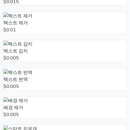
$0.015
텍스트 제거
$0.01
텍스트 감지
$0.005
텍스트 번역
$0.005
배경 제거
$0.005