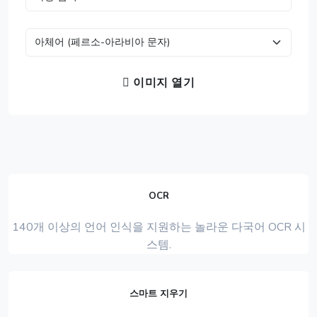
이미지 열기
OCR
140개 이상의 언어 인식을 지원하는 놀라운 다국어 OCR 시
스템.
스마트 지우기