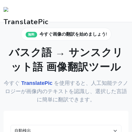
今すぐ画像の翻訳を始めましょう!
無料
バスク語 → サンスクリ
ット語 画像翻訳ツール
今すぐ
TranslatePic
を使用すると、人工知能テクノ
ロジーが画像内のテキストを認識し、選択した言語
に簡単に翻訳できます。