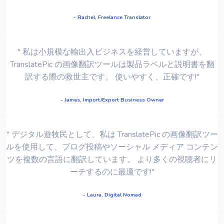
- Rachel, Freelance Translator
" 私は小規模な輸出入ビジネスを経営していますが、
TranslatePic の画像翻訳ツールは製品ラベルと説明書を翻
訳する際の救世主です。 使いやすく、正確です!"
- James, Import/Export Business Owner
" デジタル遊牧民として、私は TranslatePic の画像翻訳ツー
ルを使用して、ブログ投稿やソーシャル メディア コンテン
ツを複数の言語に翻訳しています。 より多くの視聴者にリ
ーチするのに最適です!"
- Laura, Digital Nomad