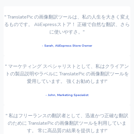
" TranslatePic の画像翻訳ツールは、私の人生を大きく変え
るものです。 AliExpressストア！ 正確で自​​然な翻訳、さら
に使いやすさ。"
- Sarah, AliExpress Store Owner
" マーケティング スペシャリストとして、私はクライアン
トの製品説明やラベルに TranslatePic の画像翻訳ツールを
愛用しています。 強くお勧めします!"
- John, Marketing Specialist
" 私はフリーランスの翻訳者として、迅速かつ正確な翻訳
のために TranslatePic の画像翻訳ツールを利用していま
す。 常に高品質の結果を提供します!"