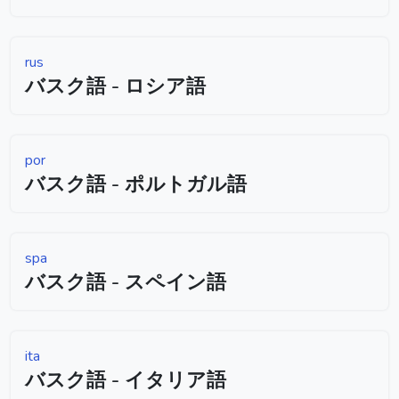
rus
バスク語 - ロシア語
por
バスク語 - ポルトガル語
spa
バスク語 - スペイン語
ita
バスク語 - イタリア語