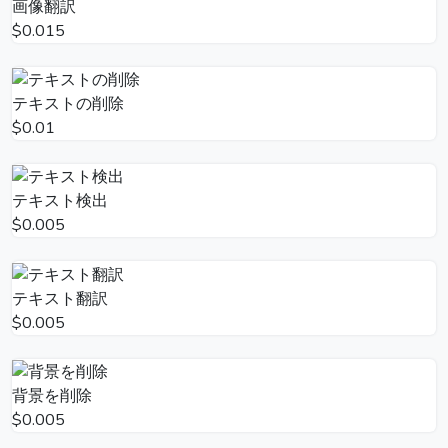
画像翻訳
$0.015
テキストの削除
$0.01
テキスト検出
$0.005
テキスト翻訳
$0.005
背景を削除
$0.005