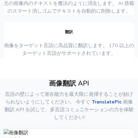
元の画像内のテキストを魔法のように消去します。 AI 搭載
のスマート消しゴムでテキストを自動的に削除します。
翻訳
画像をターゲット言語に高品質に翻訳します。 170 以上の
ターゲット言語がサポートされています。
画像翻訳 API
言語の壁によって潜在能力を最大限に発揮することが妨げ
られないようにしてください。 今すぐ
TranslatePic
画像
翻訳 API を試して、多言語コミュニケーションの力を体験
してください!