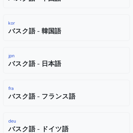
kor
バスク語 - 韓国語
jpn
バスク語 - 日本語
fra
バスク語 - フランス語
deu
バスク語 - ドイツ語