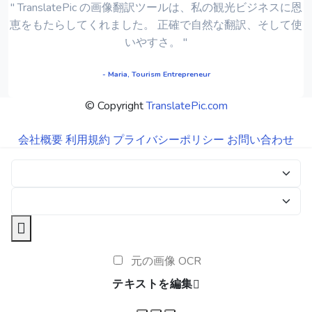
" TranslatePic の画像翻訳ツールは、私の観光ビジネスに恩
恵をもたらしてくれました。 正確で自​​然な翻訳、そして使
いやすさ。 "
- Maria, Tourism Entrepreneur
© Copyright
TranslatePic.com
会社概要
利用規約
プライバシーポリシー
お問い合わせ
元の画像 OCR
テキストを編集