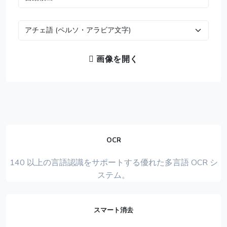
画像を開く
OCR
140 以上の言語認識をサポートする優れた多言語 OCR シ
ステム。
スマート消去