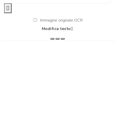
Immagine originale OCR
Modifica testo