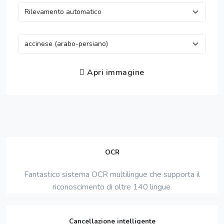
Apri immagine
OCR
Fantastico sistema OCR multilingue che supporta il
riconoscimento di oltre 140 lingue.
Cancellazione intelligente