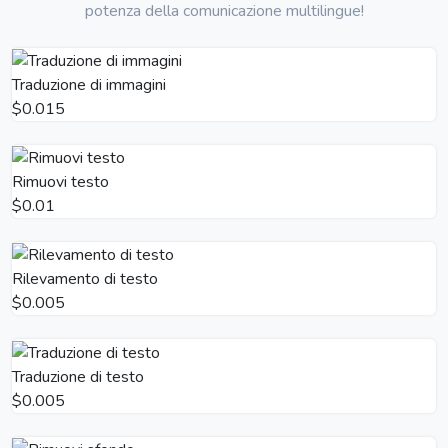
potenza della comunicazione multilingue!
Traduzione di immagini
$0.015
Rimuovi testo
$0.01
Rilevamento di testo
$0.005
Traduzione di testo
$0.005