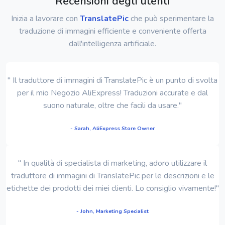
Recensioni degli utenti
Inizia a lavorare con
TranslatePic
che può sperimentare la
traduzione di immagini efficiente e conveniente offerta
dall'intelligenza artificiale.
" Il traduttore di immagini di TranslatePic è un punto di svolta
per il mio Negozio AliExpress! Traduzioni accurate e dal
suono naturale, oltre che facili da usare."
- Sarah, AliExpress Store Owner
" In qualità di specialista di marketing, adoro utilizzare il
traduttore di immagini di TranslatePic per le descrizioni e le
etichette dei prodotti dei miei clienti. Lo consiglio vivamente!"
- John, Marketing Specialist