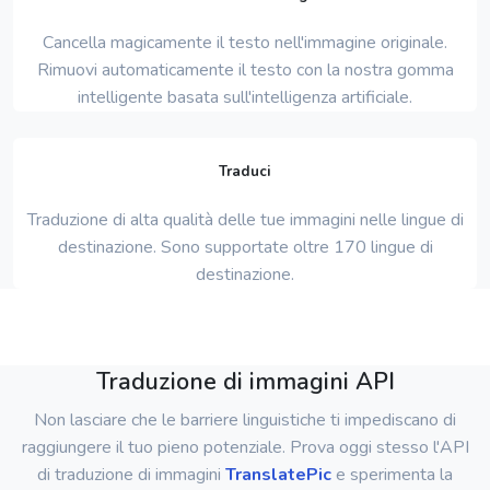
Cancella magicamente il testo nell'immagine originale.
Rimuovi automaticamente il testo con la nostra gomma
intelligente basata sull'intelligenza artificiale.
Traduci
Traduzione di alta qualità delle tue immagini nelle lingue di
destinazione. Sono supportate oltre 170 lingue di
destinazione.
Traduzione di immagini API
Non lasciare che le barriere linguistiche ti impediscano di
raggiungere il tuo pieno potenziale. Prova oggi stesso l'API
di traduzione di immagini
TranslatePic
e sperimenta la