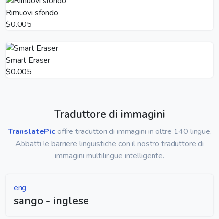
Rimuovi sfondo
$0.005
Smart Eraser
$0.005
Traduttore di immagini
TranslatePic
offre traduttori di immagini in oltre 140 lingue.
Abbatti le barriere linguistiche con il nostro traduttore di
immagini multilingue intelligente.
eng
sango - inglese