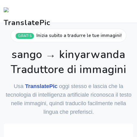
Inizia subito a tradurre le tue immagini!
GRATIS
sango → kinyarwanda
Traduttore di immagini
Usa
TranslatePic
oggi stesso e lascia che la
tecnologia di intelligenza artificiale riconosca il testo
nelle immagini, quindi traducilo facilmente nella
lingua che preferisci.