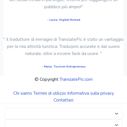
pubblico più ampio!"
- Laura, Digital Nomad
" Il traduttore di immagini di TranslatePic è stato un vantaggio
per la mia attività turistica. Traduzioni accurate e dal suono
naturale, oltre a essere facili da usare. "
- Maria, Tourism Entrepreneur
© Copyright
TranslatePic.com
Chi siamo
Termini di utilizzo
Informativa sulla privacy
Contattaci