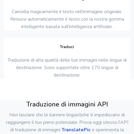
Cancella magicamente il testo nell'immagine originale.
Rimuovi automaticamente il testo con la nostra gomma
intelligente basata sull'intelligenza artificiale.
Traduci
Traduzione di alta qualità delle tue immagini nelle lingue di
destinazione. Sono supportate oltre 170 lingue di
destinazione.
Traduzione di immagini API
Non lasciare che le barriere linguistiche ti impediscano di
raggiungere il tuo pieno potenziale. Prova oggi stesso l'API
di traduzione di immagini
TranslatePic
e sperimenta la