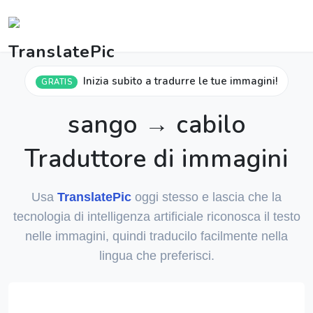
Inizia subito a tradurre le tue immagini!
GRATIS
sango → cabilo
Traduttore di immagini
Usa
TranslatePic
oggi stesso e lascia che la
tecnologia di intelligenza artificiale riconosca il testo
nelle immagini, quindi traducilo facilmente nella
lingua che preferisci.