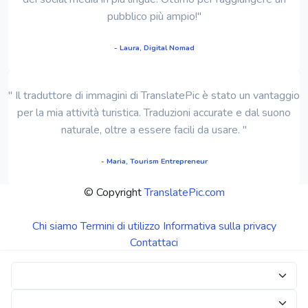
pubblico più ampio!"
- Laura, Digital Nomad
" Il traduttore di immagini di TranslatePic è stato un vantaggio
per la mia attività turistica. Traduzioni accurate e dal suono
naturale, oltre a essere facili da usare. "
- Maria, Tourism Entrepreneur
© Copyright
TranslatePic.com
Chi siamo
Termini di utilizzo
Informativa sulla privacy
Contattaci