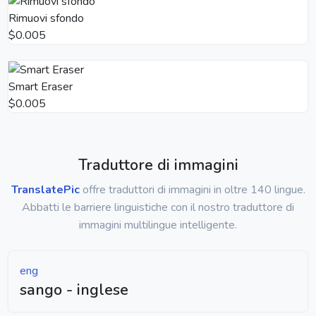
Rimuovi sfondo
$0.005
Smart Eraser
$0.005
Traduttore di immagini
TranslatePic
offre traduttori di immagini in oltre 140 lingue.
Abbatti le barriere linguistiche con il nostro traduttore di
immagini multilingue intelligente.
eng
sango - inglese