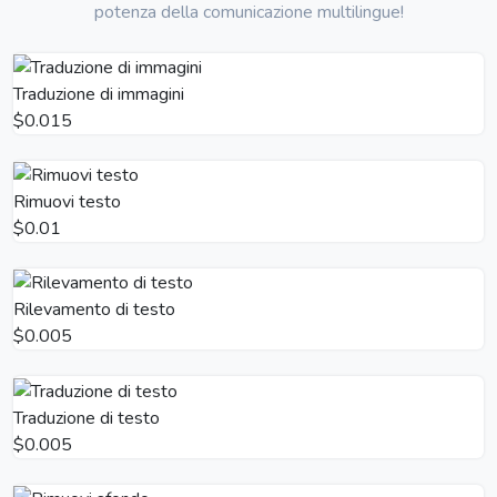
potenza della comunicazione multilingue!
Traduzione di immagini
$0.015
Rimuovi testo
$0.01
Rilevamento di testo
$0.005
Traduzione di testo
$0.005