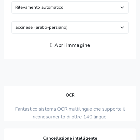
Apri immagine
OCR
Fantastico sistema OCR multilingue che supporta il
riconoscimento di oltre 140 lingue.
Cancellazione intelligente