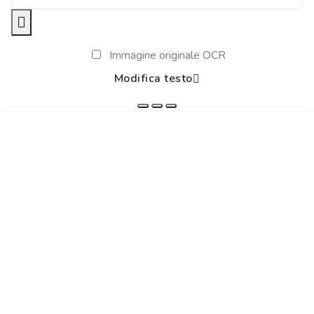
Immagine originale OCR
Modifica testo