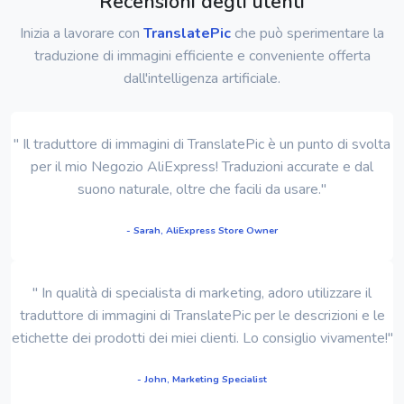
Recensioni degli utenti
Inizia a lavorare con
TranslatePic
che può sperimentare la
traduzione di immagini efficiente e conveniente offerta
dall'intelligenza artificiale.
" Il traduttore di immagini di TranslatePic è un punto di svolta
per il mio Negozio AliExpress! Traduzioni accurate e dal
suono naturale, oltre che facili da usare."
- Sarah, AliExpress Store Owner
" In qualità di specialista di marketing, adoro utilizzare il
traduttore di immagini di TranslatePic per le descrizioni e le
etichette dei prodotti dei miei clienti. Lo consiglio vivamente!"
- John, Marketing Specialist