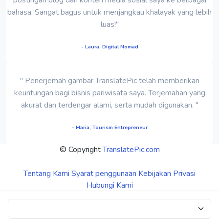
bahasa. Sangat bagus untuk menjangkau khalayak yang lebih
luas!"
- Laura, Digital Nomad
" Penerjemah gambar TranslatePic telah memberikan
keuntungan bagi bisnis pariwisata saya. Terjemahan yang
akurat dan terdengar alami, serta mudah digunakan. "
- Maria, Tourism Entrepreneur
© Copyright
TranslatePic.com
Tentang Kami
Syarat penggunaan
Kebijakan Privasi
Hubungi Kami