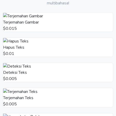
multibahasa!
Terjemahan Gambar
$0.015
Hapus Teks
$0.01
Deteksi Teks
$0.005
Terjemahan Teks
$0.005