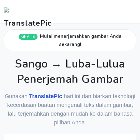
Mulai menerjemahkan gambar Anda
GRATIS
sekarang!
Sango → Luba-Lulua
Penerjemah Gambar
Gunakan
TranslatePic
hari ini dan biarkan teknologi
kecerdasan buatan mengenali teks dalam gambar,
lalu terjemahkan dengan mudah ke dalam bahasa
pilihan Anda.