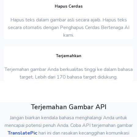
Hapus Cerdas
Hapus teks dalam gambar asli secara ajaib. Hapus teks
secara otomatis dengan Penghapus Cerdas Bertenaga AI
kami.
Terjemahkan
Terjemahan gambar Anda berkualitas tinggi ke dalam bahasa
target. Lebih dari 170 bahasa target didukung.
Terjemahan Gambar API
Jangan biarkan kendala bahasa menghalangi Anda untuk
mencapai potensi penuh Anda. Coba API terjemahan gambar
TranslatePic
hari ini dan rasakan kecanggihan komunikasi