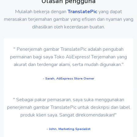
Ulasan pengguna
Mulailah bekerja dengan
TranslatePic
yang dapat
merasakan terjemahan gambar yang efisien dan nyaman yang
dihasilkan oleh kecerdasan buatan.
" Penerjemah gambar TranslatePic adalah pengubah
permainan bagi saya Toko AliExpress! Terjemahan yang
akurat dan terdengar alami, serta mudah digunakan."
- Sarah, AliExpress Store Owner
" Sebagai pakar pemasaran, saya suka menggunakan
penerjemah gambar TranslatePic untuk deskripsi dan label
produk klien saya. Sangat direkomendasikan!"
- John, Marketing Specialist