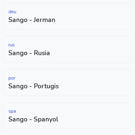
deu
Sango - Jerman
rus
Sango - Rusia
por
Sango - Portugis
spa
Sango - Spanyol