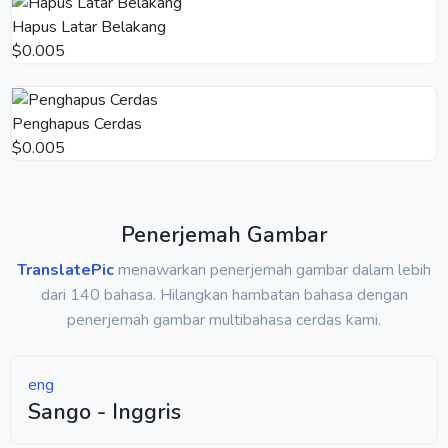
Hapus Latar Belakang
$0.005
Penghapus Cerdas
$0.005
Penerjemah Gambar
TranslatePic
menawarkan penerjemah gambar dalam lebih
dari 140 bahasa. Hilangkan hambatan bahasa dengan
penerjemah gambar multibahasa cerdas kami.
eng
Sango - Inggris