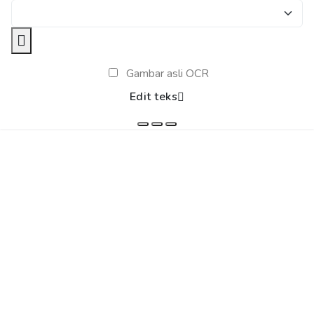
Gambar asli OCR
Edit teks