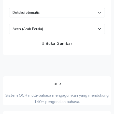
Buka Gambar
OCR
Sistem OCR multi-bahasa mengagumkan yang mendukung
140+ pengenalan bahasa.