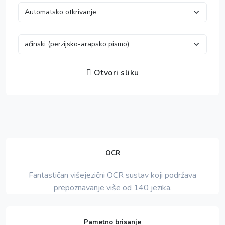
Otvori sliku
OCR
Fantastičan višejezični OCR sustav koji podržava
prepoznavanje više od 140 jezika.
Pametno brisanje