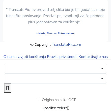
" TranslatePic-ov prevoditelj slika bio je blagodat za moje
turističko poslovanje. Precizni prijevodi koji zvuče prirodno,
plus jednostavan za korištenje. "
- Maria, Tourism Entrepreneur
© Copyright
TranslatePic.com
O nama
Uvjeti korištenja
Pravila privatnosti
Kontaktirajte nas
Originalna slika OCR
Uredite tekst