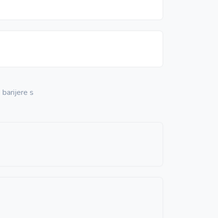
 barijere s