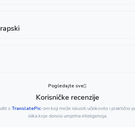
rapski
Pogledajte sve
Korisničke recenzije
diti s
TranslatePic
-om koji može iskusiti učinkovito i praktično
slika koje donosi umjetna inteligencija.