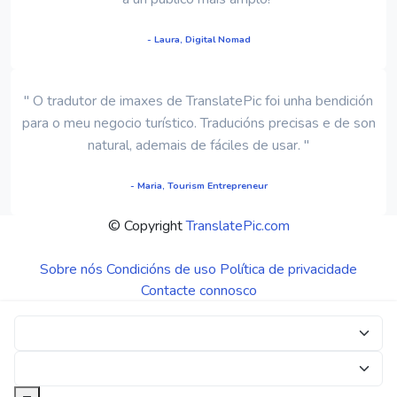
- Laura, Digital Nomad
" O tradutor de imaxes de TranslatePic foi unha bendición
para o meu negocio turístico. Traducións precisas e de son
natural, ademais de fáciles de usar. "
- Maria, Tourism Entrepreneur
© Copyright
TranslatePic.com
Sobre nós
Condicións de uso
Política de privacidade
Contacte connosco