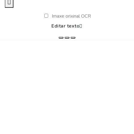
Imaxe orixinal OCR
Editar texto