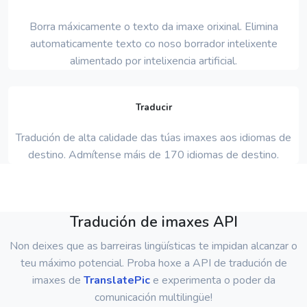
Borra máxicamente o texto da imaxe orixinal. Elimina
automaticamente texto co noso borrador intelixente
alimentado por intelixencia artificial.
Traducir
Tradución de alta calidade das túas imaxes aos idiomas de
destino. Admítense máis de 170 idiomas de destino.
Tradución de imaxes API
Non deixes que as barreiras lingüísticas te impidan alcanzar o
teu máximo potencial. Proba hoxe a API de tradución de
imaxes de
TranslatePic
e experimenta o poder da
comunicación multilingüe!