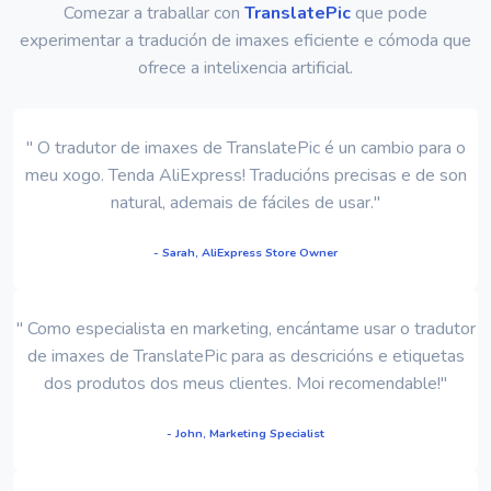
Comezar a traballar con
TranslatePic
que pode
experimentar a tradución de imaxes eficiente e cómoda que
ofrece a intelixencia artificial.
" O tradutor de imaxes de TranslatePic é un cambio para o
meu xogo. Tenda AliExpress! Traducións precisas e de son
natural, ademais de fáciles de usar."
- Sarah, AliExpress Store Owner
" Como especialista en marketing, encántame usar o tradutor
de imaxes de TranslatePic para as descricións e etiquetas
dos produtos dos meus clientes. Moi recomendable!"
- John, Marketing Specialist