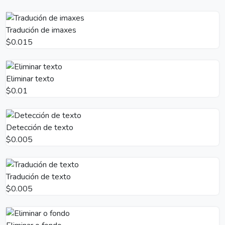
Tradución de imaxes
$0.015
Eliminar texto
$0.01
Detección de texto
$0.005
Tradución de texto
$0.005