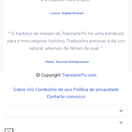
- Laura, Digital Nomad
" O tradutor de imaxes de TranslatePic foi unha bendición
para o meu negocio turístico. Traducións precisas e de son
natural, ademais de fáciles de usar. "
- Maria, Tourism Entrepreneur
© Copyright
TranslatePic.com
Sobre nós
Condicións de uso
Política de privacidade
Contacte connosco