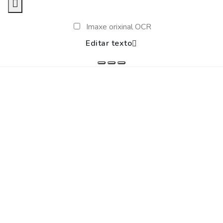
Imaxe orixinal OCR
Editar texto