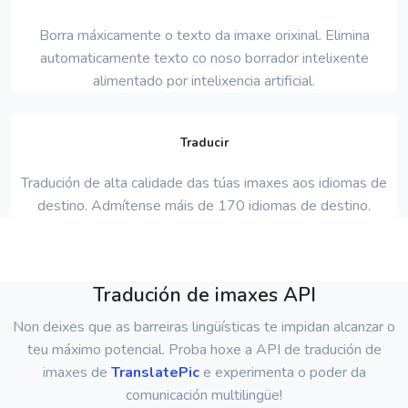
Borra máxicamente o texto da imaxe orixinal. Elimina
automaticamente texto co noso borrador intelixente
alimentado por intelixencia artificial.
Traducir
Tradución de alta calidade das túas imaxes aos idiomas de
destino. Admítense máis de 170 idiomas de destino.
Tradución de imaxes API
Non deixes que as barreiras lingüísticas te impidan alcanzar o
teu máximo potencial. Proba hoxe a API de tradución de
imaxes de
TranslatePic
e experimenta o poder da
comunicación multilingüe!