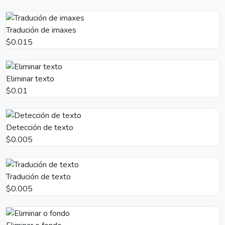
Tradución de imaxes
$0.015
Eliminar texto
$0.01
Detección de texto
$0.005
Tradución de texto
$0.005