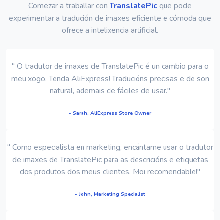
Comezar a traballar con
TranslatePic
que pode
experimentar a tradución de imaxes eficiente e cómoda que
ofrece a intelixencia artificial.
" O tradutor de imaxes de TranslatePic é un cambio para o
meu xogo. Tenda AliExpress! Traducións precisas e de son
natural, ademais de fáciles de usar."
- Sarah, AliExpress Store Owner
" Como especialista en marketing, encántame usar o tradutor
de imaxes de TranslatePic para as descricións e etiquetas
dos produtos dos meus clientes. Moi recomendable!"
- John, Marketing Specialist