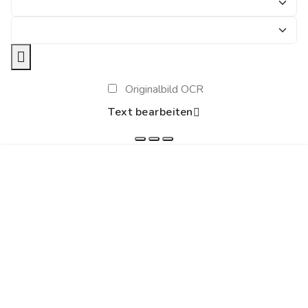
Originalbild OCR
Text bearbeiten