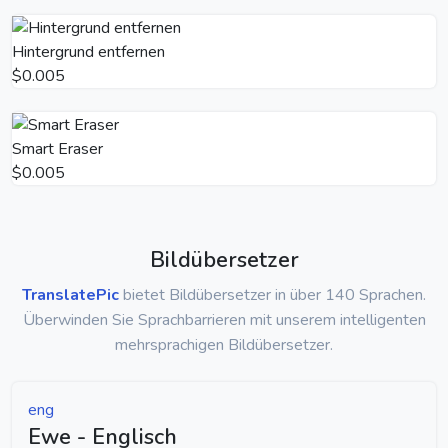
Hintergrund entfernen
$0.005
Smart Eraser
$0.005
Bildübersetzer
TranslatePic
bietet Bildübersetzer in über 140 Sprachen.
Überwinden Sie Sprachbarrieren mit unserem intelligenten
mehrsprachigen Bildübersetzer.
eng
Ewe - Englisch