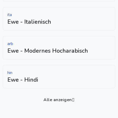
ita
Ewe - Italienisch
arb
Ewe - Modernes Hocharabisch
hin
Ewe - Hindi
Alle anzeigen