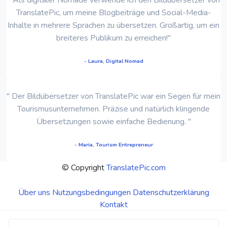
TranslatePic, um meine Blogbeiträge und Social-Media-
Inhalte in mehrere Sprachen zu übersetzen. Großartig, um ein
breiteres Publikum zu erreichen!"
- Laura, Digital Nomad
" Der Bildübersetzer von TranslatePic war ein Segen für mein
Tourismusunternehmen. Präzise und natürlich klingende
Übersetzungen sowie einfache Bedienung. "
- Maria, Tourism Entrepreneur
© Copyright
TranslatePic.com
Über uns
Nutzungsbedingungen
Datenschutzerklärung
Kontakt