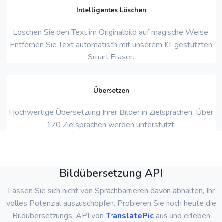
Intelligentes Löschen
Löschen Sie den Text im Originalbild auf magische Weise.
Entfernen Sie Text automatisch mit unserem KI-gestützten
Smart Eraser.
Übersetzen
Hochwertige Übersetzung Ihrer Bilder in Zielsprachen. Über
170 Zielsprachen werden unterstützt.
Bildübersetzung API
Lassen Sie sich nicht von Sprachbarrieren davon abhalten, Ihr
volles Potenzial auszuschöpfen. Probieren Sie noch heute die
Bildübersetzungs-API von
TranslatePic
aus und erleben