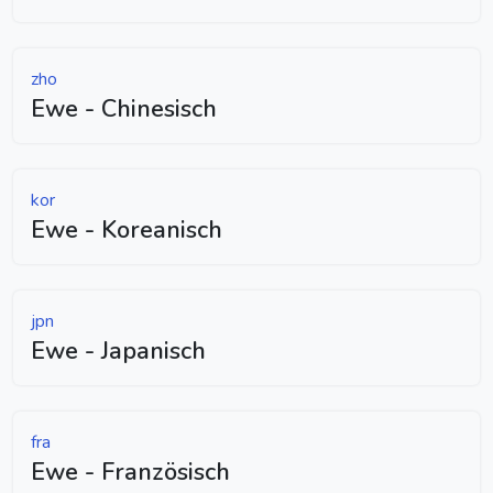
zho
Ewe - Chinesisch
kor
Ewe - Koreanisch
jpn
Ewe - Japanisch
fra
Ewe - Französisch