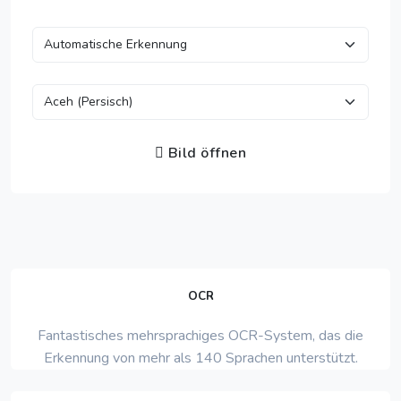
Bild öffnen
OCR
Fantastisches mehrsprachiges OCR-System, das die
Erkennung von mehr als 140 Sprachen unterstützt.