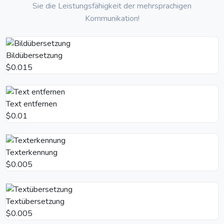
Sie die Leistungsfähigkeit der mehrsprachigen
Kommunikation!
Bildübersetzung
$0.015
Text entfernen
$0.01
Texterkennung
$0.005
Textübersetzung
$0.005