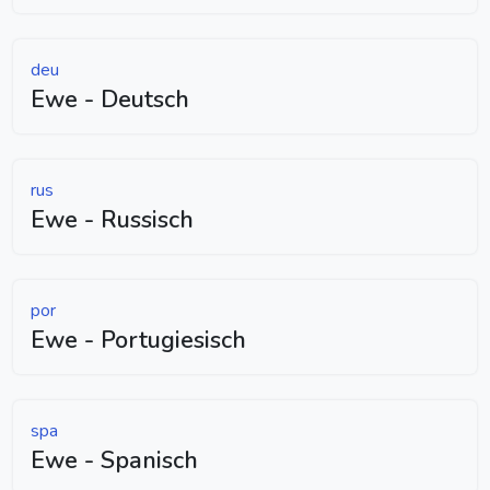
deu
Ewe - Deutsch
rus
Ewe - Russisch
por
Ewe - Portugiesisch
spa
Ewe - Spanisch