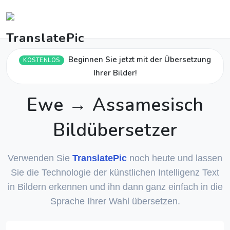
Beginnen Sie jetzt mit der Übersetzung
KOSTENLOS
Ihrer Bilder!
Ewe → Assamesisch
Bildübersetzer
Verwenden Sie
TranslatePic
noch heute und lassen
Sie die Technologie der künstlichen Intelligenz Text
in Bildern erkennen und ihn dann ganz einfach in die
Sprache Ihrer Wahl übersetzen.