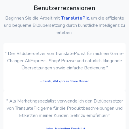
Benutzerrezensionen
Beginnen Sie die Arbeit mit
TranslatePic
, um die effiziente
und bequeme Bildübersetzung durch künstliche Intelligenz zu
erleben.
" Der Bildübersetzer von TranslatePic ist für mich ein Game-
Changer AliExpress-Shop! Präzise und natürlich klingende
Übersetzungen sowie einfache Bedienung."
- Sarah, AliExpress Store Owner
" Als Marketingspezialist verwende ich den Bildübersetzer
von TranslatePic gerne für die Produktbeschreibungen und
Etiketten meiner Kunden. Sehr zu empfehlen!"
- John, Marketing Specialist