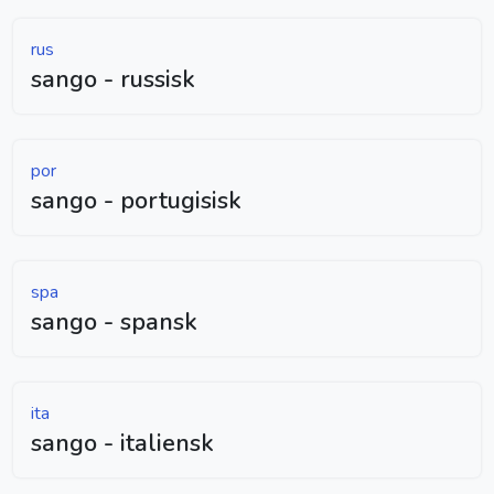
rus
sango - russisk
por
sango - portugisisk
spa
sango - spansk
ita
sango - italiensk