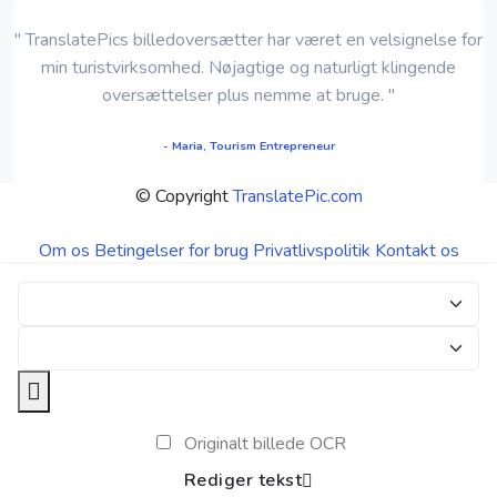
" TranslatePics billedoversætter har været en velsignelse for
min turistvirksomhed. Nøjagtige og naturligt klingende
oversættelser plus nemme at bruge. "
- Maria, Tourism Entrepreneur
© Copyright
TranslatePic.com
Om os
Betingelser for brug
Privatlivspolitik
Kontakt os
Originalt billede OCR
Rediger tekst