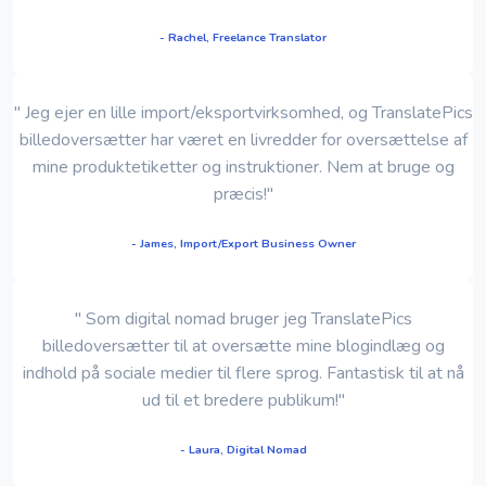
- Rachel, Freelance Translator
" Jeg ejer en lille import/eksportvirksomhed, og TranslatePics
billedoversætter har været en livredder for oversættelse af
mine produktetiketter og instruktioner. Nem at bruge og
præcis!"
- James, Import/Export Business Owner
" Som digital nomad bruger jeg TranslatePics
billedoversætter til at oversætte mine blogindlæg og
indhold på sociale medier til flere sprog. Fantastisk til at nå
ud til et bredere publikum!"
- Laura, Digital Nomad