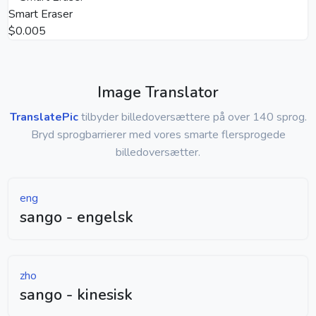
Smart Eraser
$0.005
Image Translator
TranslatePic
tilbyder billedoversættere på over 140 sprog.
Bryd sprogbarrierer med vores smarte flersprogede
billedoversætter.
eng
sango - engelsk
zho
sango - kinesisk