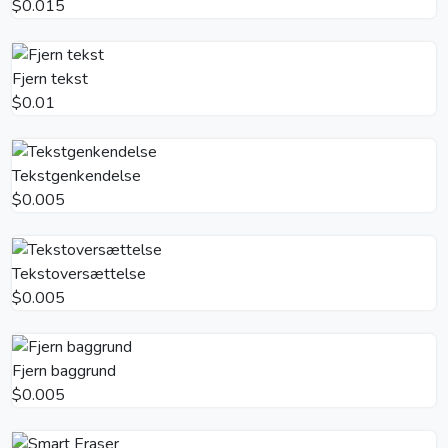
$0.015
Fjern tekst
$0.01
Tekstgenkendelse
$0.005
Tekstoversættelse
$0.005
Fjern baggrund
$0.005