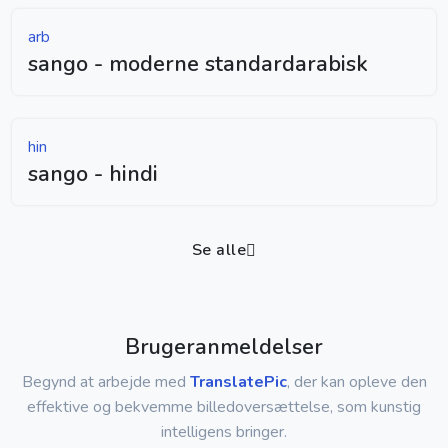
arb
sango - moderne standardarabisk
hin
sango - hindi
Se alle
Brugeranmeldelser
Begynd at arbejde med
TranslatePic
, der kan opleve den
effektive og bekvemme billedoversættelse, som kunstig
intelligens bringer.