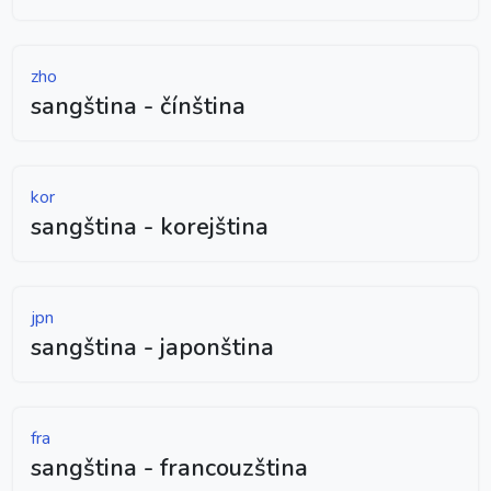
zho
sangština - čínština
kor
sangština - korejština
jpn
sangština - japonština
fra
sangština - francouzština