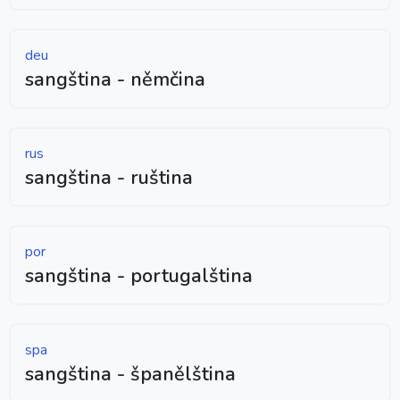
deu
sangština - němčina
rus
sangština - ruština
por
sangština - portugalština
spa
sangština - španělština