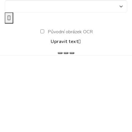
Původní obrázek OCR
Upravit text