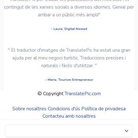
contingut de les xarxes socials a diversos idiomes. Genial per
arribar a un públic més ampli!"
- Laura, Digital Nomad
" El traductor d'imatges de TranslatePic ha estat una gran
ajuda per al meu negoci turístic. Traduccions precises i
naturals i fàcils d'utilitzar. "
- Maria, Tourism Entrepreneur
© Copyright
TranslatePic.com
Sobre nosaltres
Condicions d'ús
Política de privadesa
Contacteu amb nosaltres