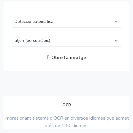
Obre la imatge
OCR
Impresionant sistema d'OCR en diversos idiomes que admet
més de 140 idiomes.