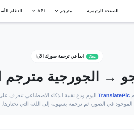
الصفحة الرئيسية
مترجم
API
النظام الأس
ابدأ في ترجمة صورك الآن!
مجانًا
جو → الجورجية مترجم ا
م
TranslatePic
اليوم ودع تقنية الذكاء الاصطناعي تتعرف على
الموجود في الصور، ثم ترجمه بسهولة إلى اللغة التي تختارها.