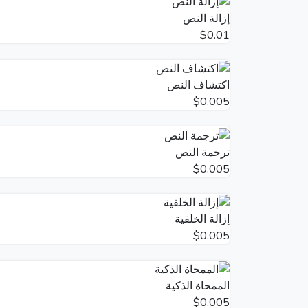
إزالة النص
$0.01
اكتشاف النص
$0.005
ترجمة النص
$0.005
إزالة الخلفية
$0.005
الممحاة الذكية
$0.005