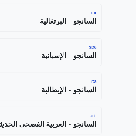
por
السانجو - البرتغالية
spa
السانجو - الإسبانية
ita
السانجو - الإيطالية
arb
السانجو - العربية الفصحى الحديث