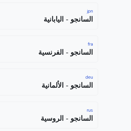
jpn
السانجو - اليابانية
fra
السانجو - الفرنسية
deu
السانجو - الألمانية
rus
السانجو - الروسية