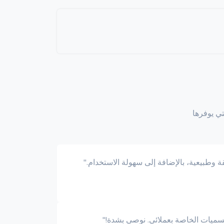
تي يوفرها