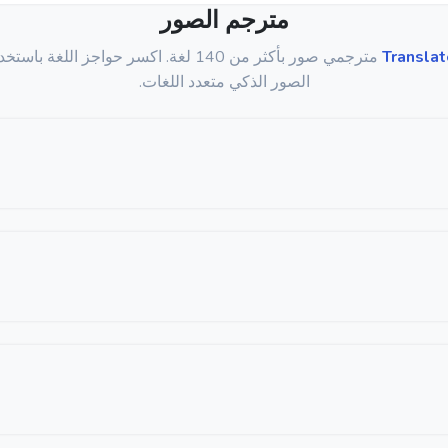
مترجم الصور
Translat
مترجمي صور بأكثر من 140 لغة. اكسر حواجز اللغة 
الصور الذكي متعدد اللغات.