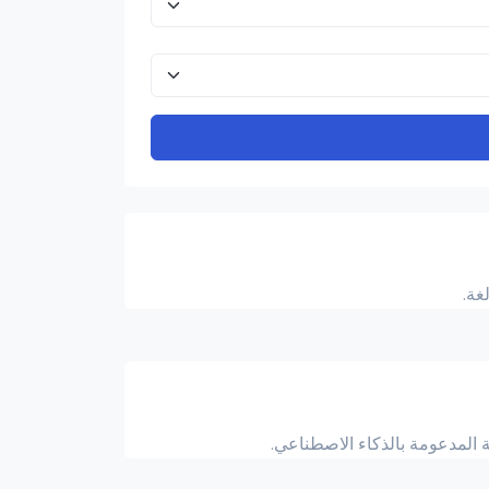
ة المدعومة بالذكاء الاصطناعي.