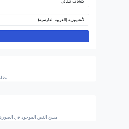
نظام
مسح النص الموجود في الصورة الأ