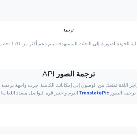
ترجمة
 الجودة لصورك إلى اللغات المستهدفة. يتم دعم أكثر من 170 لغة مستهدفة.
ترجمة الصور API
واجز اللغة تمنعك من الوصول إلى إمكاناتك الكاملة. جرب واجهة برمجة 
ترجمة الصور
TranslatePic
اليوم واختبر قوة التواصل متعدد اللغات!