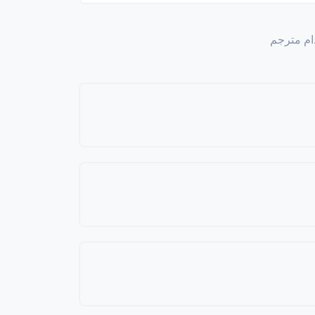
باستخدام مترجم