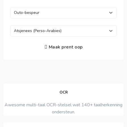
Maak prent oop
OCR
Awesome multi-taal OCR-stelsel wat 140+ taalherkenning
ondersteun.